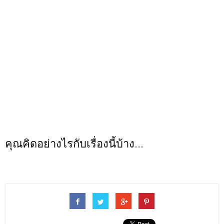
คุณคิดอย่างไรกับเรื่องนี้บ้าง...