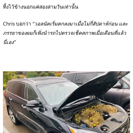
ทิ้งไว้ข้างนอกแค่สองสามวันเท่านั้น
Chris บอกว่า
“วอลนัตเริ่มตกลงมาเมื่อไม่กี่สัปดาห์ก่อน และ
ภรรยาของผมก็เพิ่งนำรถไปตรวจเช็คสภาพเมื่อเดือนที่แล้ว
นี่เอง”