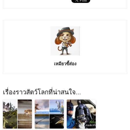
เหมียวขี้ส่อง
เรื่องราวสัตว์โลกที่น่าสนใจ...