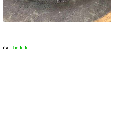
ที่มา
thedodo