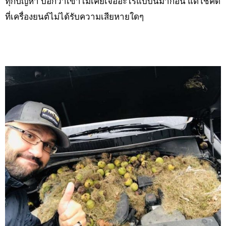
ทุกปัญหา บอกว่าเขาไม่เคยเจออะไรแบบนี้มาก่อน แต่โชคดี
ที่เครื่องยนต์ไม่ได้รับความเสียหายใดๆ