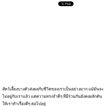
สัตว์เลี้ยงบางตัวส่งผลกับชีวิตของเราเป็นอย่างมาก แม้มันจะ
ไม่อยู่กับเราแล้ว แต่ความทรงจำดีๆ ที่มีร่วมกันยังคงผลักดัน
ให้เราทำเรื่องดีๆ ต่อไปอยู่