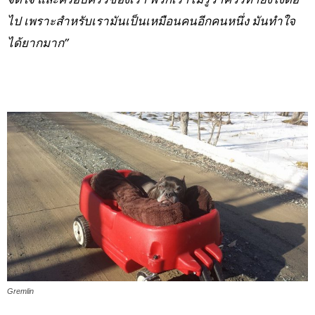
ไป เพราะสำหรับเรามันเป็นเหมือนคนอีกคนหนึ่ง มันทำใจ
ได้ยากมาก”
Gremlin