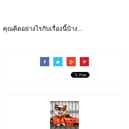
คุณคิดอย่างไรกับเรื่องนี้บ้าง...