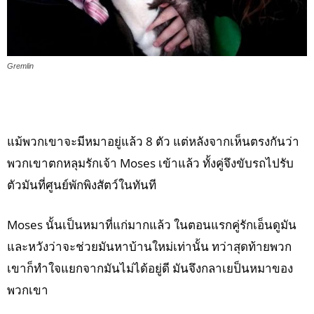
Gremlin
แม้พวกเขาจะมีหมาอยู่แล้ว 8 ตัว แต่หลังจากเห็นตรงกันว่า
พวกเขาตกหลุมรักเจ้า Moses เข้าแล้ว ทั้งคู่จึงขับรถไปรับ
ตัวมันที่ศูนย์พักพิงสัตว์ในทันที
Moses นั้นเป็นหมาที่แก่มากแล้ว ในตอนแรกคู่รักเอ็นดูมัน
และหวังว่าจะช่วยมันหาบ้านใหม่เท่านั้น ทว่าสุดท้ายพวก
เขาก็ทำใจแยกจากมันไม่ได้อยู่ดี มันจึงกลาเยป็นหมาของ
พวกเขา