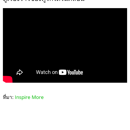
ที่มา:
Inspire More