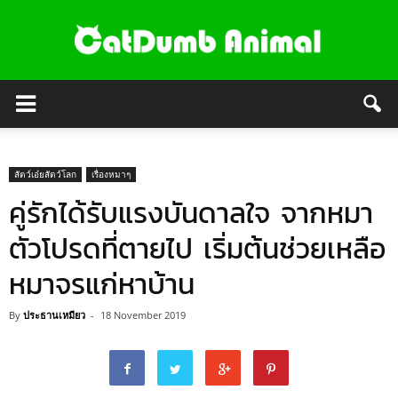
สัตว์เอ๋ยสัตว์โลก
เรื่องหมาๆ
คู่รักได้รับแรงบันดาลใจ จากหมา
ตัวโปรดที่ตายไป เริ่มต้นช่วยเหลือ
หมาจรแก่หาบ้าน
By
ประธานเหมียว
-
18 November 2019