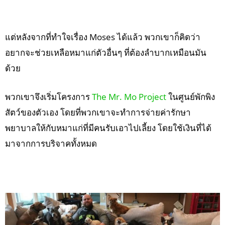
แต่หลังจากที่ทำใจเรื่อง Moses ได้แล้ว พวกเขาก็คิดว่า
อยากจะช่วยเหลือหมาแก่ตัวอื่นๆ ที่ต้องลำบากเหมือนมัน
ด้วย
พวกเขาจึงเริ่มโครงการ
The Mr. Mo Project
ในศูนย์พักพิง
สัตว์ของตัวเอง โดยที่พวกเขาจะทำการจ่ายค่ารักษา
พยาบาลให้กับหมาแก่ที่มีคนรับเอาไปเลี้ยง โดยใช้เงินที่ได้
มาจากการบริจาคทั้งหมด