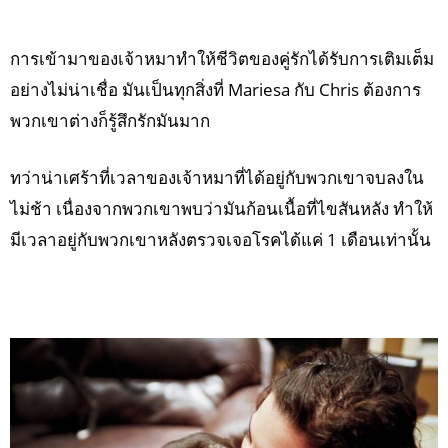
การเข้ามาของเจ้าหมาทำให้ชีวิตของคู่รักได้รับการเติมเต็ม
อย่างไม่น่าเชื่อ มันเป็นทุกสิ่งที่ Mariesa กับ Chris ต้องการ
พวกเขาต่างก็รู้สึกรักมันมาก
ทว่าน่าเศร้าที่เวลาของเจ้าหมาที่ได้อยู่กับพวกเขาจบลงใน
ไม่ช้า เนื่องจากพวกเขาพบว่ามันก้อนเนื้อที่ไขสันหลัง ทำให้
มีเวลาอยู่กับพวกเขาหลังตรวจเจอโรคได้แค่ 1 เดือนเท่านั้น