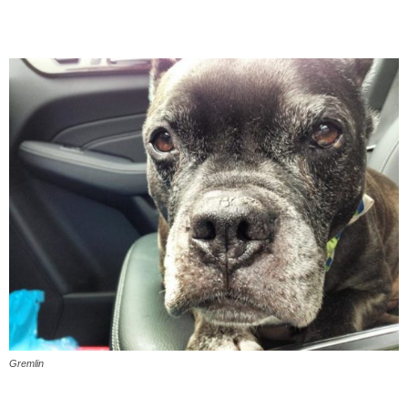
Gremlin