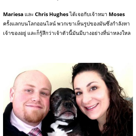
Mariesa
และ
Chris Hughes
ได้เจอกับเจ้าหมา
Moses
ครั้งแลกบนโลกออนไลน์ พวกเขาเห็นรูปของมันซึ่งกำลังหา
เจ้าของอยู่ และก็รู้สึกว่าเจ้าตัวนี้มันมีบางอย่างที่น่าหลงใหล