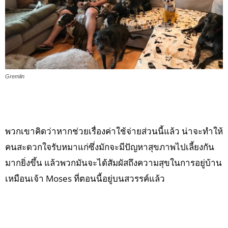
Gremlin
พวกเขาคิดว่าหากช่วยเรื่องค่าใช้จ่ายส่วนนี้แล้ว น่าจะทำให้
คนสะดวกใจรับหมาแก่ซึ่งมักจะมีปัญหาสุขภาพไปเลี้ยงกัน
มากยิ่งขึ้น แล้วพวกมันจะได้สัมผัสถึงความสุขในการอยู่บ้าน
เหมือนเจ้า Moses ที่ตอนนี้อยู่บนสวรรค์แล้ว