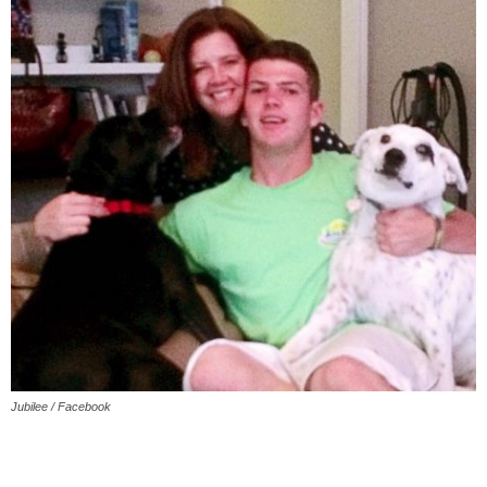
Jubilee / Facebook