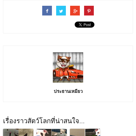
ประธานเหมียว
เรื่องราวสัตว์โลกที่น่าสนใจ...