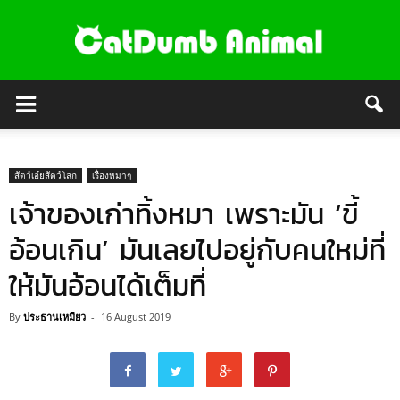
สัตว์เอ๋ยสัตว์โลก
เรื่องหมาๆ
เจ้าของเก่าทิ้งหมา เพราะมัน ‘ขี้
อ้อนเกิน’ มันเลยไปอยู่กับคนใหม่ที่
ให้มันอ้อนได้เต็มที่
By
ประธานเหมียว
-
16 August 2019