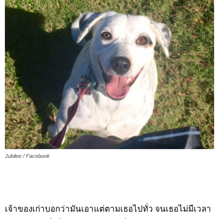
Jubilee / Facebook
เจ้าของเก่าบอกว่ามันเอาแต่ตามเธอไปทั่ว จนเธอไม่มีเวลา