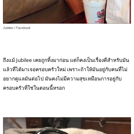
Jubilee / Facebook
ถึงแม้ Jubilee เคยถูกทิ้งมาก่อน แต่ก็คงเป็นเรื่องดีสำหรับมัน
แล้วที่ได้มาเจอครอบครัวใหม่ เพราะถ้าให้มันอยู่กับคนที่ไม่
อยากดูแลมันต่อไป มันคงไม่มีความสุขเหมือนการอยู่กับ
ครอบครัวที่ใช่ในตอนนี้หรอก