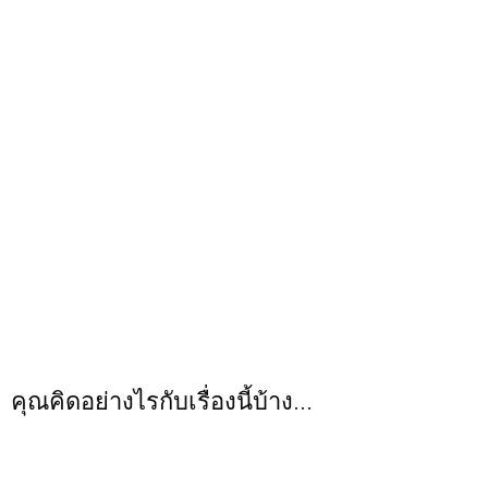
คุณคิดอย่างไรกับเรื่องนี้บ้าง...