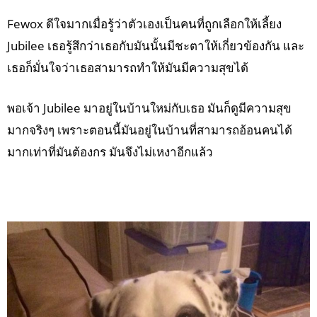
Fewox ดีใจมากเมื่อรู้ว่าตัวเองเป็นคนที่ถูกเลือกให้เลี้ยง
Jubilee เธอรู้สึกว่าเธอกับมันนั้นมีชะตาให้เกี่ยวข้องกัน และ
เธอก็มั่นใจว่าเธอสามารถทำให้มันมีความสุขได้
พอเจ้า Jubilee มาอยู่ในบ้านใหม่กับเธอ มันก็ดูมีความสุข
มากจริงๆ เพราะตอนนี้มันอยู่ในบ้านที่สามารถอ้อนคนได้
มากเท่าที่มันต้องกร มันจึงไม่เหงาอีกแล้ว