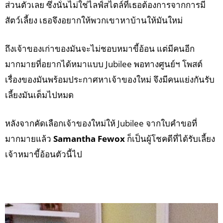
ส่วนตัวเลย ซึ่งนั่นไม่ใช่ไลฟ์สไตล์ที่เธอต้องการจากการมี
สัตว์เลี้ยง เธอจึงอยากให้พวกเขาหาบ้านให้มันใหม่
ถึงเจ้าของเก่าของมันจะไม่ชอบหมาขี้อ้อน แต่มีคนอีก
มากมายที่อยากได้หมาแบบ Jubilee พอทางศูนย์ฯ โพสต์
เรื่องของมันพร้อมประกาศหาเจ้าของใหม่ จึงมีคนแย่งกันรับ
เลี้ยงมันเต็มไปหมด
หลังจากคัดเลือกเจ้าของใหม่ให้ Jubilee จากใบคำขอที่
มากมายแล้ว
Samantha Fewox
ก็เป็นผู้โชคดีที่ได้รับเลี้ยง
เจ้าหมาขี้อ้อนตัวนี้ไป