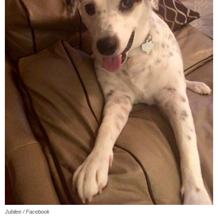
Jubilee / Facebook