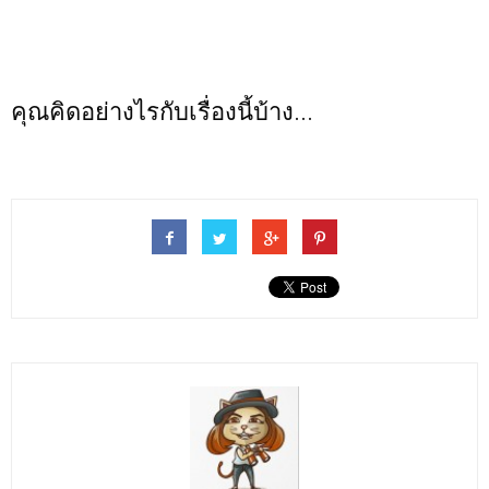
คุณคิดอย่างไรกับเรื่องนี้บ้าง...