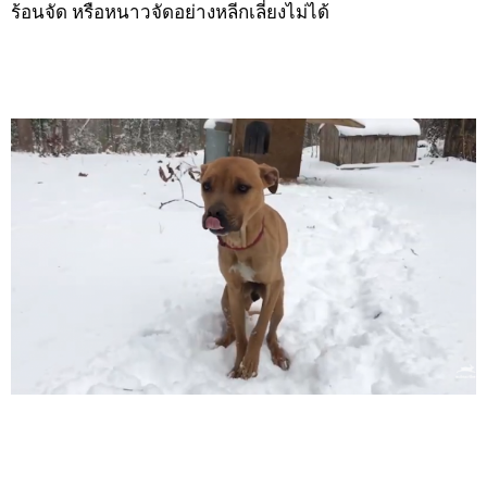
ร้อนจัด หรือหนาวจัดอย่างหลีกเลี่ยงไม่ได้