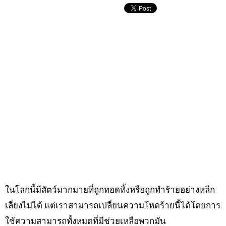
ในโลกนี้มีสัตว์มากมายที่ถูกทอดทิ้งหรือถูกทำร้ายอย่างหลีก
เลี่ยงไม่ได้ แต่เราสามารถเปลี่ยนความโหดร้ายนี้ได้โดยการ
ใช้ความสามารถทั้งหมดที่มีช่วยเหลือพวกมัน