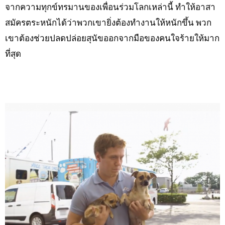
จากความทุกข์ทรมานของเพื่อนร่วมโลกเหล่านี้ ทำให้อาสา
สมัครตระหนักได้ว่าพวกเขายิ่งต้องทำงานให้หนักขึ้น พวก
เขาต้องช่วยปลดปล่อยสุนัขออกจากมือของคนใจร้ายให้มาก
ที่สุด