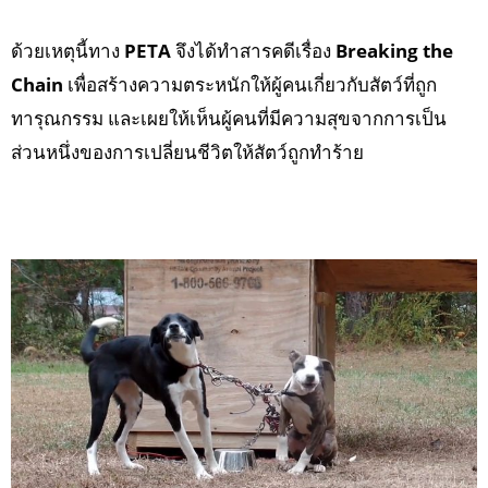
ด้วยเหตุนี้ทาง
PETA
จึงได้ทำสารคดีเรื่อง
Breaking the
Chain
เพื่อสร้างความตระหนักให้ผู้คนเกี่ยวกับสัตว์ที่ถูก
ทารุณกรรม และเผยให้เห็นผู้คนที่มีความสุขจากการเป็น
ส่วนหนึ่งของการเปลี่ยนชีวิตให้สัตว์ถูกทำร้าย