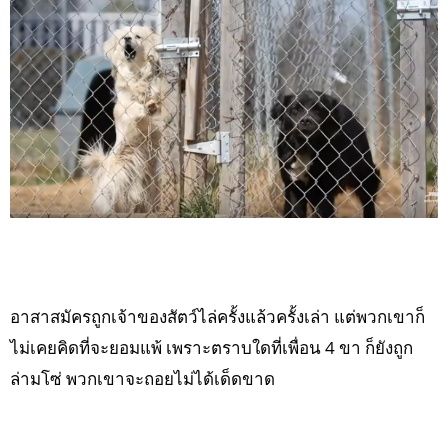
อาสาสมัครถูกเจ้าของสัตว์ไล่ครั้งแล้วครั้งเล่า แต่พวกเขาก็
ไม่เคยคิดที่จะยอมแพ้ เพราะตราบใดที่เพื่อน 4 ขา ก็ยังถูก
ล่ามโซ่ พวกเขาจะถอยไม่ได้เด็ดขาด