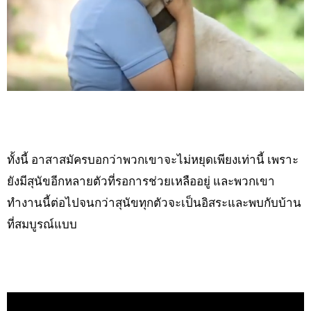
ทั้งนี้ อาสาสมัครบอกว่าพวกเขาจะไม่หยุดเพียงเท่านี้ เพราะ
ยังมีสุนัขอีกหลายตัวที่รอการช่วยเหลืออยู่ และพวกเขา
ทำงานนี้ต่อไปจนกว่าสุนัขทุกตัวจะเป็นอิสระและพบกับบ้าน
ที่สมบูรณ์แบบ