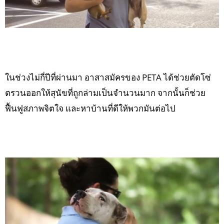
ในช่วงไม่กี่ปีที่ผ่านมา อาสาสมัครของ PETA ได้ช่วยตัดโซ่
ตรวนออกให้สุนัขที่ถูกล่ามเป็นจำนวนมาก จากนั้นก็ช่วย
ฟื้นฟูสภาพจิตใจ และหาบ้านที่ดีให้พวกมันต่อไป