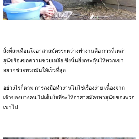
สิ่งที่สะเทือนใจอาสาสมัครระหว่างทำงานคือ การที่เหล่า
สุนัขร้องขอความช่วยเหลือ ซึ่งนั่นยิ่งกระตุ้นให้พวกเขา
อยากช่วยพวกมันให้เร็วที่สุด
อย่างไรก็ตาม การลงมือทำงานไม่ใช่เรื่องง่าย เนื่่องจาก
เจ้าของบางคน ไม่เต็มใจที่จะให้อาสาสมัครพาสุนัขของพวก
เขาไป