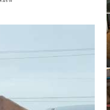
หัวเราะ