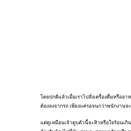
โดยปกติแล้วเมื่อเราไปสั่งเครื่องดื่มหรือ
ต้องลงจากรถ เพียงแค่รอจนกว่าพนักงานจะเ
แต่ดูเหมือนเจ้าตูบตัวนี้จะหิวหรือใจร้อนเ