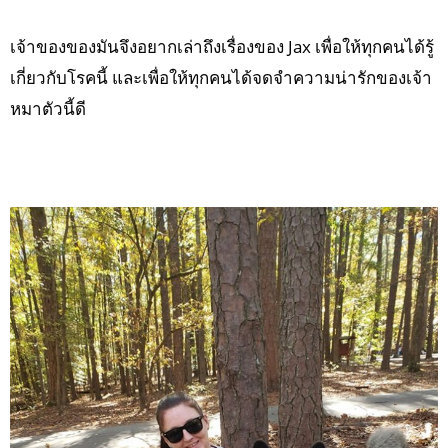
เจ้าของของมันจึงอยากเล่าถึงเรื่องของ Jax เพื่อให้ทุกคนได้รู้
เกี่ยวกับโรคนี้ และเพื่อให้ทุกคนได้จดจำความน่ารักของเจ้า
หมาตัวนี้ดี