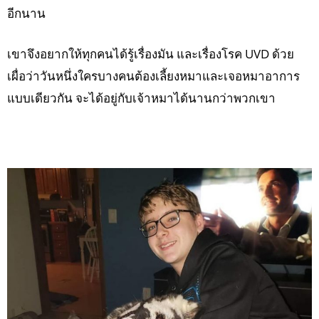
อีกนาน
เขาจึงอยากให้ทุกคนได้รู้เรื่องมัน และเรื่องโรค UVD ด้วย
เผื่อว่าวันหนึ่งใครบางคนต้องเลี้ยงหมาและเจอหมาอาการ
แบบเดียวกัน จะได้อยู่กับเจ้าหมาได้นานกว่าพวกเขา