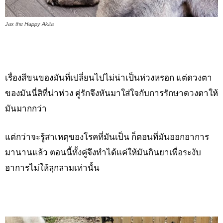
Jax the Happy Akita
เรื่องสีขนของมันที่เปลี่ยนไปไม่น่าเป็นห่วงหรอก แต่ดวงตา
ของมันนี่สิที่น่าห่วง คู่รักจึงหันมาใส่ใจกับการรักษาดวงตาให้
มันมากกว่า
แต่กว่าจะรู้สาเหตุของโรคที่มันเป็น ก็ตอนที่มันออกอาการ
มานานแล้ว ตอนนี้ทั้งคู่จึงทำได้แค่ให้มันกินยาเพื่อระงับ
อาการไม่ให้ลุกลามเท่านั้น