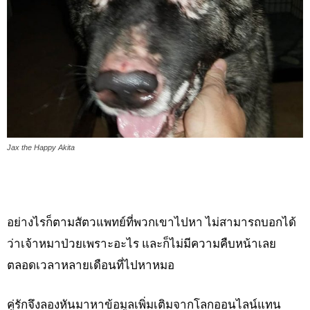
Jax the Happy Akita
อย่างไรก็ตามสัตวแพทย์ที่พวกเขาไปหา ไม่สามารถบอกได้
ว่าเจ้าหมาป่วยเพราะอะไร และก็ไม่มีความคืบหน้าเลย
ตลอดเวลาหลายเดือนที่ไปหาหมอ
คู่รักจึงลองหันมาหาข้อมูลเพิ่มเติมจากโลกออนไลน์แทน