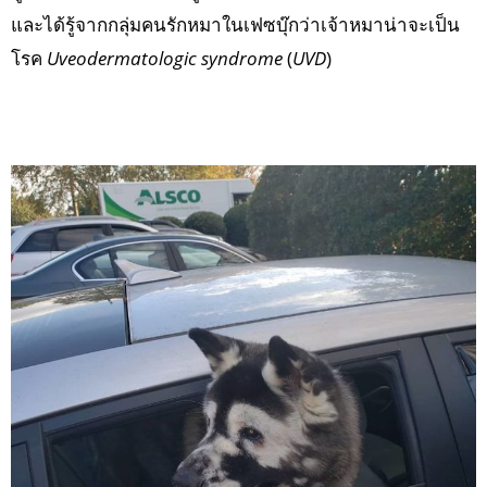
และได้รู้จากกลุ่มคนรักหมาในเฟซบุ๊กว่าเจ้าหมาน่าจะเป็น
โรค
Uveodermatologic syndrome
(
UVD
)