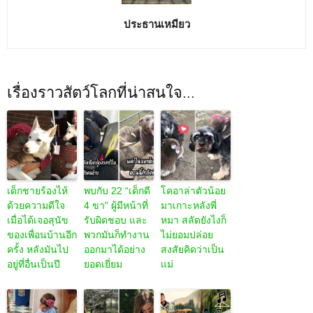
ประธานเหมียว
เรื่องราวสัตว์โลกที่น่าสนใจ...
เด็กชายร้องไห้
พบกับ 22 “เด็กดี
โคอาล่าตัวน้อย
ด้วยความดีใจ
4 ขา” ผู้มีหน้าที่
มาเกาะหลังพี่
เมื่อได้เจอสุนัข
รับผิดชอบ และ
หมา สลัดยังไงก็
ของเพื่อนบ้านอีก
พวกมันก็ทำงาน
ไม่ยอมปล่อย
ครั้ง หลังมันไป
ออกมาได้อย่าง
สงสัยคิดว่าเป็น
อยู่ที่อื่นเป็นปี
ยอดเยี่ยม
แม่