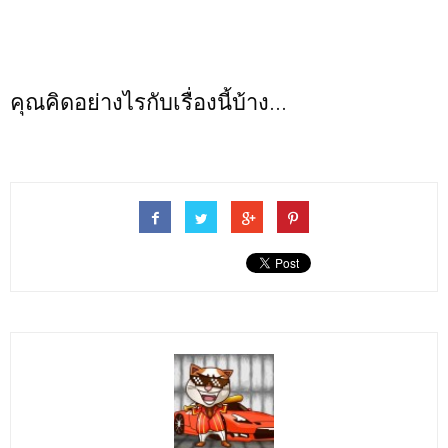
คุณคิดอย่างไรกับเรื่องนี้บ้าง...