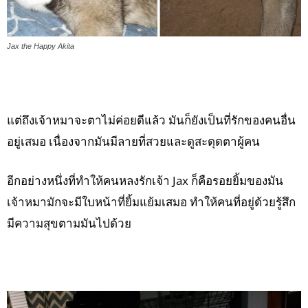
Jax the Happy Akita
แต่ถึงเจ้าหมาจะตาไม่ค่อยดีแล้ว มันก็ยังเป็นที่รักของคนอื่น
อยู่เสมอ เนื่องจากมันมีลายที่สวยและดูสะดุดตาผู้คน
อีกอย่างหนึ่งที่ทำให้คนหลงรักเจ้า Jax ก็คือรอยยิ้มของมัน
เจ้าหมามักจะมีใบหน้าที่ยิ้มแย้มเสมอ ทำให้คนที่อยู่ด้วยรู้สึก
มีความสุขตามมันไปด้วย