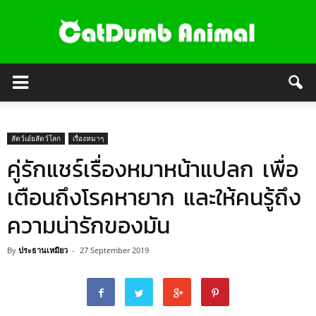
สัตว์เอ๋ยสัตว์โลก
เรื่องหมาๆ
คู่รักแชร์เรื่องหมาหน้าแปลก เพื่อ
เตือนถึงโรคหายาก และให้คนรู้ถึง
ความน่ารักของมัน
By
ประธานเหมียว
-
27 September 2019