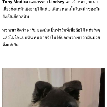
Tony Modica
และภรรยา
Lindsey
เอาเจ้าหมา Jax มา
เลี้ยงตั้งแต่มันยังอายุได้แค่ 3 เดือน ตอนนั้นใบหน้าของมัน
ยังเป็นสีดำสนิท
พวกเขาคิดว่าฟาร์มของมันเป็นฟาร์มที่เชื่อถือได้ แต่จริงๆ
แล้วไม่ใช่แบบนั้น คนขายจึงไม่ได้บอกพวกเขาว่ามันป่วย
ตั้งแต่เกิด