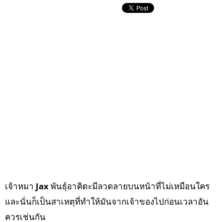
เจ้าหมา
Jax
พันธุ์อาคิตะมีลวดลายบนหน้าที่ไม่เหมือนใคร
และนั่นก็เป็นสาเหตุที่ทำให้มันจากเจ้าของไปก่อนเวลาอัน
ควรเช่นกัน