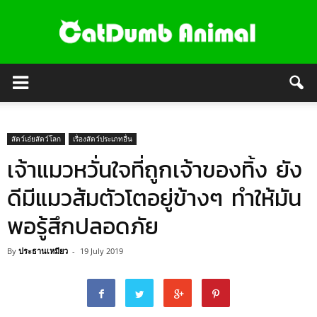
สัตว์เอ๋ยสัตว์โลก
เรื่องสัตว์ประเภทอื่น
เจ้าแมวหวั่นใจที่ถูกเจ้าของทิ้ง ยัง
ดีมีแมวส้มตัวโตอยู่ข้างๆ ทำให้มัน
พอรู้สึกปลอดภัย
By
ประธานเหมียว
-
19 July 2019