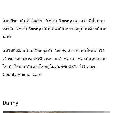
แมวสีขาวส้มตัวโตวัย 10 ขวบ
Danny
และแมวสีน้ำตาล
เทาวัย 5 ขวบ
Sandy
สนิทสนมกันเพราะอยู่บ้านด้วยกันมา
นาน
แต่ไม่กี่เดือนก่อน Danny กับ Sandy ต้องกลายเป็นแมวไร้
เจ้าของอย่างกระทันหัน เพราะเจ้าของเก่าของมันตายจาก
ไป ทำให้พวกมันต้องไปอยู่ในศูนย์พักพิงสัตว์ Orange
County Animal Care
Danny