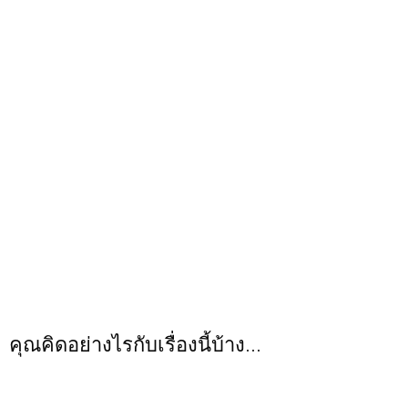
คุณคิดอย่างไรกับเรื่องนี้บ้าง...