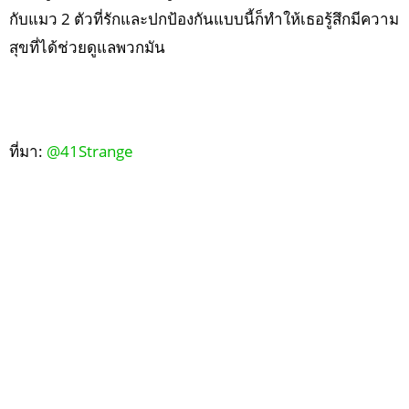
กับแมว 2 ตัวที่รักและปกป้องกันแบบนี้ก็ทำให้เธอรู้สึกมีความ
สุขที่ได้ช่วยดูแลพวกมัน
ที่มา:
@41Strange