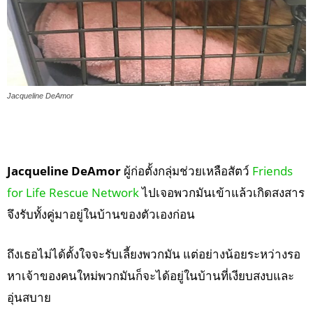
Jacqueline DeAmor
Jacqueline DeAmor
ผู้ก่อตั้งกลุ่มช่วยเหลือสัตว์
Friends
for Life Rescue Network
ไปเจอพวกมันเข้าแล้วเกิดสงสาร
จึงรับทั้งคู่มาอยู่ในบ้านของตัวเองก่อน
ถึงเธอไม่ได้ตั้งใจจะรับเลี้ยงพวกมัน แต่อย่างน้อยระหว่างรอ
หาเจ้าของคนใหม่พวกมันก็จะได้อยู่ในบ้านที่เงียบสงบและ
อุ่นสบาย