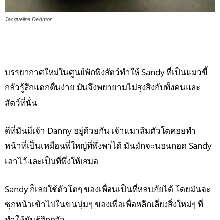
Jacqueline DeAmor
บรรยากาศใหม่ในศูนย์พักพิงสัตว์ทำให้ Sandy ที่เป็นแมวขี้
กลัวรู้สึกแตกตื่นง่าย มันจึงพยายามไม่สุงสิงกับทั้งคนและ
สัตว์ที่นั่น
ดีที่มันมีเจ้า Danny อยู่ด้วยกัน เจ้าแมวส้มตัวโตคอยทำ
หน้าที่เป็นเหมือนพี่ใหญ่ที่พึ่งพาได้ มันมักจะนอนกอด Sandy
เอาไว้และเป็นที่พึ่งให้เสมอ
Sandy ก็เลยใช้ตัวโตๆ ของเพื่อนเป็นที่หลบภัยได้ โดยมันจะ
ซุกหน้าเข้าไปในขนนุ่มๆ ของเพื่อเพื่อหลีกเลี่ยงสิ่งใหม่ๆ ที่
ทำให้มันรู้สึกกลัว