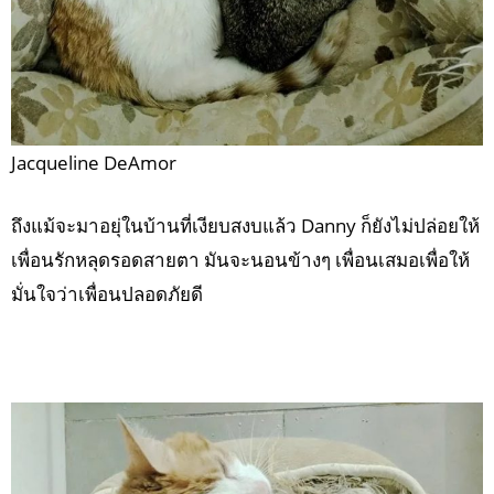
Jacqueline DeAmor
ถึงแม้จะมาอยุ่ในบ้านที่เงียบสงบแล้ว Danny ก็ยังไม่ปล่อยให้
เพื่อนรักหลุดรอดสายตา มันจะนอนข้างๆ เพื่อนเสมอเพื่อให้
มั่นใจว่าเพื่อนปลอดภัยดี