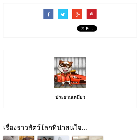
ประธานเหมียว
เรื่องราวสัตว์โลกที่น่าสนใจ...