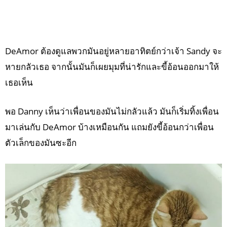
DeAmor ต้องดูแลพวกมันอยู่หลายอาทิตย์กว่าเจ้า Sandy จะ
หายกลัวเธอ จากนั้นมันก็เผยมุมที่น่ารักและขี้อ้อนออกมาให้
เธอเห็น
พอ Danny เห็นว่าเพื่อนของมันไม่กลัวแล้ว มันก็เริ่มทิ้งเพื่อน
มาเล่นกับ DeAmor บ้างเหมือนกัน แถมยังขี้อ้อนกว่าเพื่อน
ตัวเล็กของมันซะอีก