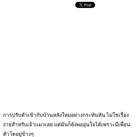
การปรับตัวเข้ากับบ้านหลังใหม่อย่างกระทันหัน ไม่ใชเรื่อง
ง่ายสำหรับเจ้าแมวเลย แต่มันก็ยังพออุ่นใจได้เพราะมีเพื่อน
ตัวโตอยู่ข้างๆ