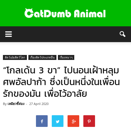
สัตว์เอ๋ยสัตว์โลก
เรื่องสัตว์ประเภทอื่น
เรื่องหมาๆ
“โกลเด้น 3 ขา” ไปนอนเฝ้าหลุม
ศพอัลปาก้า ซึ่งเป็นหนึ่งในเพื่อน
รักของมัน เพื่อไว้อาลัย
By
เหมียวขี้ส่อง
-
27 April 2020