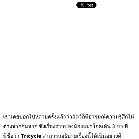
เราเคยบอกไปหลายครั้งแล้วว่าสัตว์ก็มีอารมณ์ความรู้สึกไม่
ต่างจากกันจาก ซึ่งเรื่องราวของน้องหมาโกลเด้น 3 ขา ที่
มีชื่อว่า
Tricycle
สามารถอธิบายเรื่องนี้ได้เป็นอย่างดี