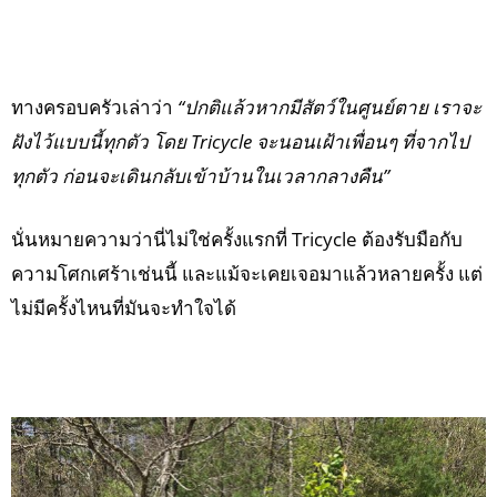
ทางครอบครัวเล่าว่า
“ปกติแล้วหากมีสัตว์ในศูนย์ตาย เราจะ
ฝังไว้แบบนี้ทุกตัว โดย Tricycle จะนอนเฝ้าเพื่อนๆ ที่จากไป
ทุกตัว ก่อนจะเดินกลับเข้าบ้านในเวลากลางคืน”
นั่นหมายความว่านี่ไม่ใช่ครั้งแรกที่ Tricycle ต้องรับมือกับ
ความโศกเศร้าเช่นนี้ และแม้จะเคยเจอมาแล้วหลายครั้ง แต่
ไม่มีครั้งไหนที่มันจะทำใจได้