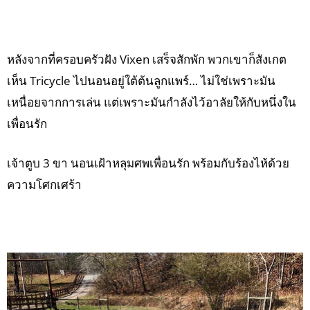
หลังจากที่ครอบครัวฝัง Vixen เสร็จสักพัก พวกเขาก็สังเกต
เห็น Tricycle ไปนอนอยู่ใต้ต้นลูกแพร์… ไม่ใช่เพราะมัน
เหนื่อยจากการเล่น แต่เพราะมันกำลังไว้อาลัยให้กับหนึ่งใน
เพื่อนรัก
เจ้าตูบ 3 ขา นอนเฝ้าหลุมศพเพื่อนรัก พร้อมกับร้องไห้ด้วย
ความโศกเศร้า