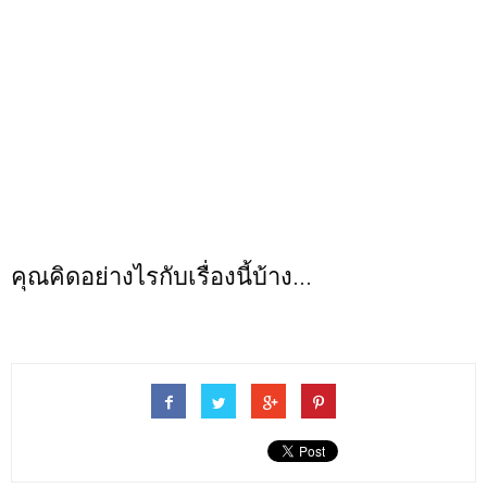
คุณคิดอย่างไรกับเรื่องนี้บ้าง...