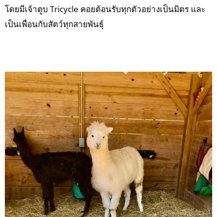
โดยมีเจ้าตูบ Tricycle คอยต้อนรับทุกตัวอย่างเป็นมิตร และ
เป็นเพื่อนกับสัตว์ทุกสายพันธุ์