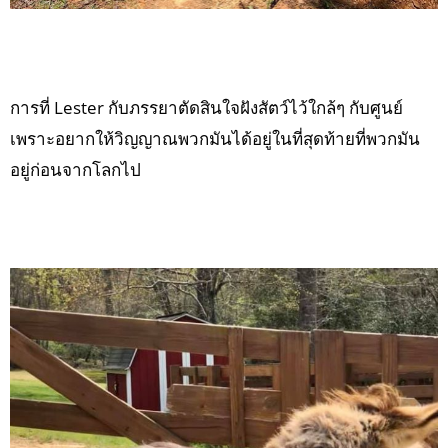
การที่ Lester กับภรรยาตัดสินใจฝังสัตว์ไว้ใกล้ๆ กับศูนย์
เพราะอยากให้วิญญาณพวกมันได้อยู่ในที่สุดท้ายที่พวกมัน
อยู่ก่อนจากโลกไป