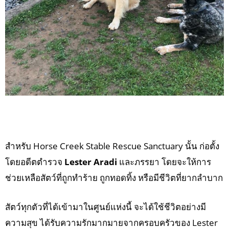
สำหรับ Horse Creek Stable Rescue Sanctuary นั้น ก่อตั้ง
โดยอดีตตำรวจ
Lester Aradi
และภรรยา โดยจะให้การ
ช่วยเหลือสัตว์ที่ถูกทำร้าย ถูกทอดทิ้ง หรือมีชีวิตที่ยากลำบาก
สัตว์ทุกตัวที่ได้เข้ามาในศูนย์แห่งนี้ จะได้ใช้ชีวิตอย่างมี
ความสุข ได้รับความรักมากมายจากครอบครัวของ Lester