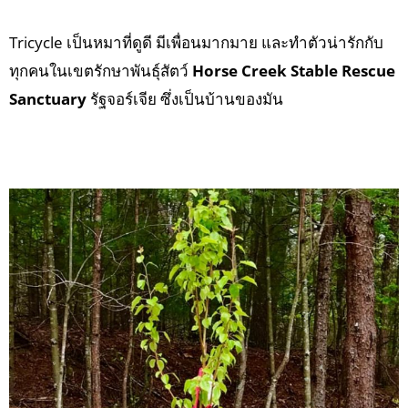
Tricycle เป็นหมาที่ดูดี มีเพื่อนมากมาย และทำตัวน่ารักกับ
ทุกคนในเขตรักษาพันธุ์สัตว์
Horse Creek Stable Rescue
Sanctuary
รัฐจอร์เจีย ซึ่งเป็นบ้านของมัน