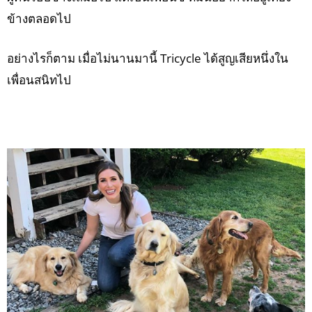
ข้างตลอดไป
อย่างไรก็ตาม เมื่อไม่นานมานี้ Tricycle ได้สูญเสียหนึ่งใน
เพื่อนสนิทไป