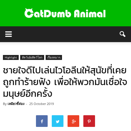
Highlight
สัตว์เอ๋ยสัตว์โลก
เรื่องหมาๆ
ชายใจดีไปเล่นไวโอลีนให้สุนัขที่เคย
ถูกทำร้ายฟัง เพื่อให้พวกมันเชื่อใจ
มนุษย์อีกครั้ง
By
เหมียวขี้ส่อง
-
25 October 2019