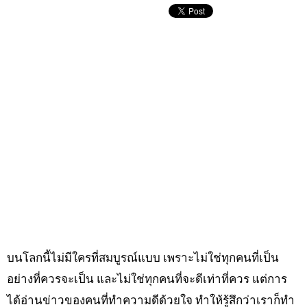
บนโลกนี้ไม่มีใครที่สมบูรณ์แบบ เพราะไม่ใช่ทุกคนที่เป็น
อย่างที่ควรจะเป็น และไม่ใช่ทุกคนที่จะดีเท่าที่ควร แต่การ
ได้อ่านข่าวของคนที่ทำความดีด้วยใจ ทำให้รู้สึกว่าเราก็ทำ