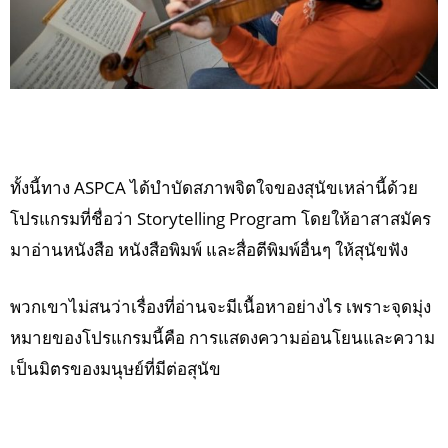
ทั้งนี้ทาง ASPCA ได้บำบัดสภาพจิตใจของสุนัขเหล่านี้ด้วย
โปรแกรมที่ชื่อว่า Storytelling Program โดยให้อาสาสมัคร
มาอ่านหนังสือ หนังสือพิมพ์ และสื่อตีพิมพ์อื่นๆ ให้สุนัขฟัง
พวกเขาไม่สนว่าเรื่องที่อ่านจะมีเนื้อหาอย่างไร เพราะจุดมุ่ง
หมายของโปรแกรมนี้คือ การแสดงความอ่อนโยนและความ
เป็นมิตรของมนุษย์ที่มีต่อสุนัข