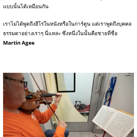
แบบนั้นได้เหมือนกัน
เราไม่ได้พูดถึงฮีโร่ในหนังหรือในการ์ตูน แต่เราพูดถึงบุคคล
ธรรมดาอย่างเราๆ นี่แหละ ซึ่งหนึ่งในนั้นคือชายที่ชื่อ
Martin Agee