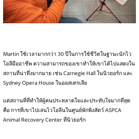
Martin ใช้เวลามากกว่า 30 ปีในการใช้ชีวิตในฐานะนักไว
โอลีมืออาชีพ ความสามารถของเขาทำให้เขาได้ไปแสดงใน
สถานที่น่าทึ่งมากมาย เช่น Carnegie Hall ในนิวยอร์ก และ
Sydney Opera House ในออสเตรเลีย
แต่สถานที่ที่ทำให้ผู้คนประหลาดใจและประทับใจมากที่สุด
คือ การที่เขาไปเล่นไวโอลีนในศูนย์พักพิงสัตว์ ASPCA
Animal Recovery Center ที่นิวยอร์ก