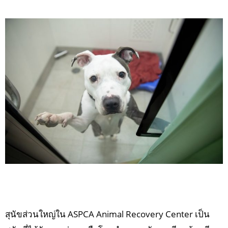
สุนัขส่วนใหญ่ใน ASPCA Animal Recovery Center เป็น