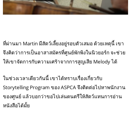
ที่ผ่านมา Martin มีสัตว์เลี้ยงอยู่รอบตัวเสมอ ด้วยเหตุนี้ เขา
จึงคิดว่าการเป็นอาสาสมัครที่ศูนย์พักพิงในนิวยอร์ก จะช่วย
ให้เขาจัดการกับความเศร้าจากการสูญเสีย Melody ได้
ในช่วงเวลาเดียวกันนี้ เขาได้ทราบเรื่องเกี่ยวกับ
Storytelling Program ของ ASPCA จึงติดต่อไปหาพนักงาน
ของศูนย์ แล้วบอกว่าขอไปเล่นดนตรีให้สัตว์แทนการอ่าน
หนังสือได้มั้ย