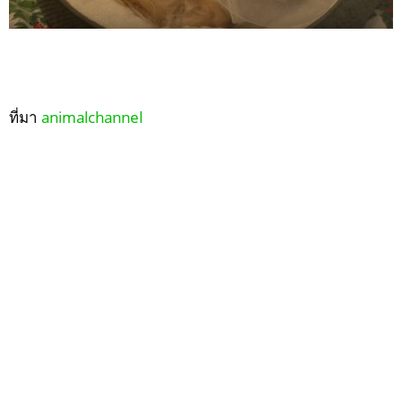
ที่มา
animalchannel