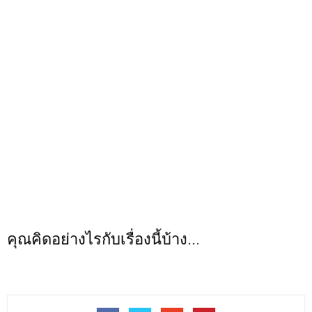
คุณคิดอย่างไรกับเรื่องนี้บ้าง...