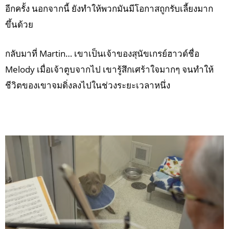
อีกครั้ง นอกจากนี้ ยังทำให้พวกมันมีโอกาสถูกรับเลี้ยงมาก
ขึ้นด้วย
กลับมาที่ Martin… เขาเป็นเจ้าของสุนัขเกรย์ฮาวด์ชื่อ
Melody เมื่อเจ้าตูบจากไป เขารู้สึกเศร้าใจมากๆ จนทำให้
ชีวิตของเขาจมดิ่งลงไปในช่วงระยะเวลาหนึ่ง