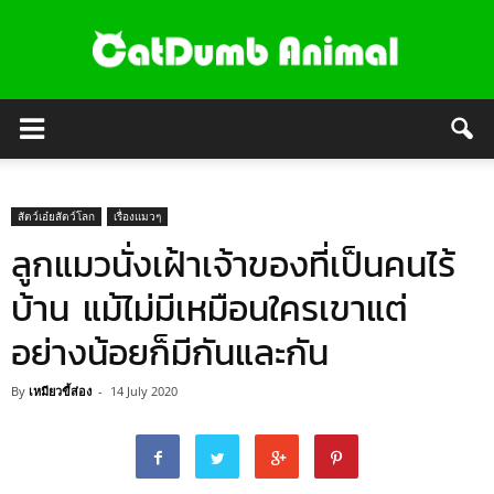
สัตว์เอ๋ยสัตว์โลก
เรื่องแมวๆ
ลูกแมวนั่งเฝ้าเจ้าของที่เป็นคนไร้
บ้าน แม้ไม่มีเหมือนใครเขาแต่
อย่างน้อยก็มีกันและกัน
By
เหมียวขี้ส่อง
-
14 July 2020