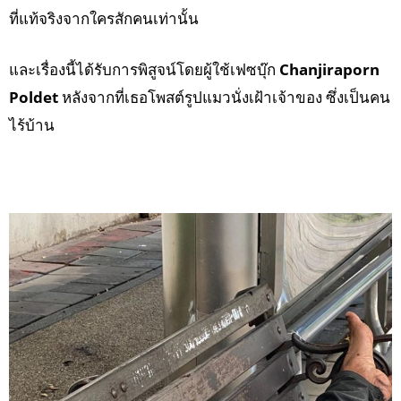
ที่แท้จริงจากใครสักคนเท่านั้น
และเรื่องนี้ได้รับการพิสูจน์โดยผู้ใช้เฟซบุ๊ก
Chanjiraporn
Poldet‎
หลังจากที่เธอโพสต์รูปแมวนั่งเฝ้าเจ้าของ ซึ่งเป็นคน
ไร้บ้าน