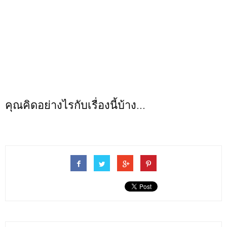
คุณคิดอย่างไรกับเรื่องนี้บ้าง...