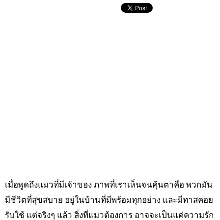
เมื่อพูดถึงแมวที่มีเจ้าของ ภาพที่เราเห็นจนคุ้นตาคือ พวกมัน
มีชีวิตที่สุขสบาย อยู่ในบ้านที่มีพร้อมทุกอย่าง และมีทาสคอย
รับใช้ แต่จริงๆ แล้ว สิ่งที่แมวต้องการ อาจจะเป็นแค่ความรัก