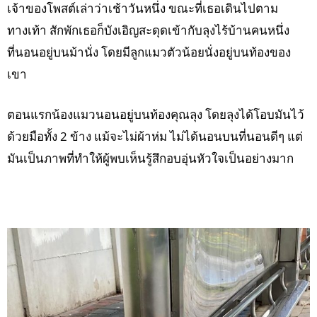
เจ้าของโพสต์เล่าว่าเช้าวันหนึ่ง ขณะที่เธอเดินไปตาม
ทางเท้า สักพักเธอก็บังเอิญสะดุดเข้ากับลุงไร้บ้านคนหนึ่ง
ที่นอนอยู่บนม้านั่ง โดยมีลูกแมวตัวน้อยนั่งอยู่บนท้องของ
เขา
ตอนแรกน้องแมวนอนอยู่บนท้องคุณลุง โดยลุงได้โอบมันไว้
ด้วยมือทั้ง 2 ข้าง แม้จะไม่ผ้าห่ม ไม่ได้นอนบนที่นอนดีๆ แต่
มันเป็นภาพที่ทำให้ผู้พบเห็นรู้สึกอบอุ่นหัวใจเป็นอย่างมาก