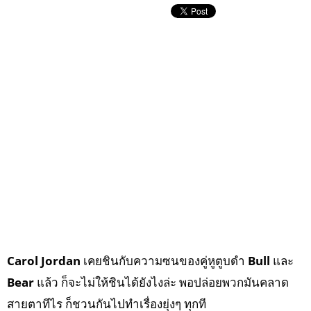
Carol Jordan
เคยชินกับความซนของคู่หูตูบดำ
Bull
และ
Bear
แล้ว ก็จะไม่ให้ชินได้ยังไงล่ะ พอปล่อยพวกมันคลาด
สายตาทีไร ก็ชวนกันไปทำเรื่องยุ่งๆ ทุกที