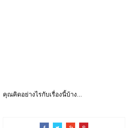
คุณคิดอย่างไรกับเรื่องนี้บ้าง...