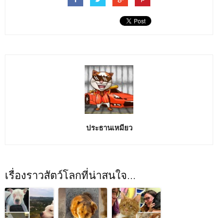
ประธานเหมียว
เรื่องราวสัตว์โลกที่น่าสนใจ...