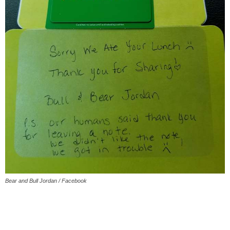
Bear and Bull Jordan / Facebook