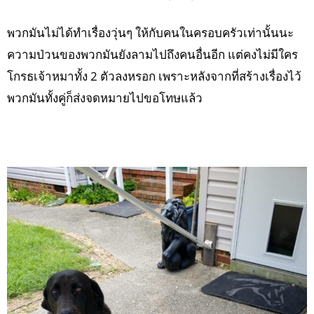
พวกมันไม่ได้ทำเรื่องวุ่นๆ ให้กับคนในครอบครัวเท่านั้นนะ
ความป่วนของพวกมันยังลามไปถึงคนอื่นอีก แต่คงไม่มีใคร
โกรธเจ้าหมาทั้ง 2 ตัวลงหรอก เพราะหลังจากที่สร้างเรื่องไว้
พวกมันทั้งคู่ก็ส่งจดหมายไปขอโทษแล้ว