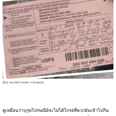
Bear and Bull Jordan / Facebook
ดูเหมือนว่าบุรุษไปรษณีย์จะไม่ได้โกรธที่พวกมันเข้าไปกิน