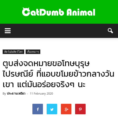
สัตว์เอ๋ยสัตว์โลก
เรื่องหมาๆ
ตูบส่งจดหมายขอโทษบุรุษ
ไปรษณีย์ ที่แอบขโมยข้าวกลางวัน
เขา แต่มันอร่อยจริงๆ นะ
By
ประธานเหมียว
-
11 February 2020