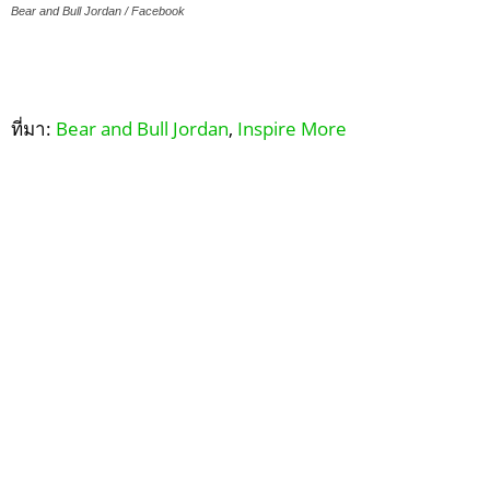
Bear and Bull Jordan / Facebook
ที่มา:
Bear and Bull Jordan
,
Inspire More