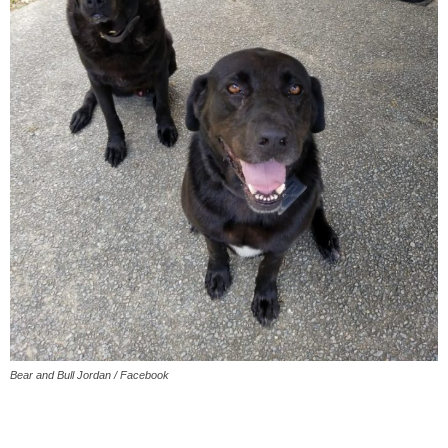
Bear and Bull Jordan / Facebook