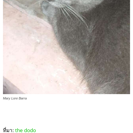
Mary Lore Barra
ที่มา:
the dodo