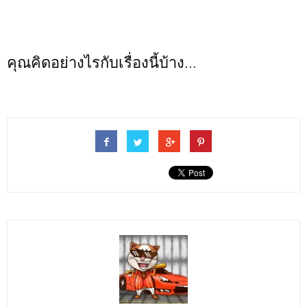
คุณคิดอย่างไรกับเรื่องนี้บ้าง...