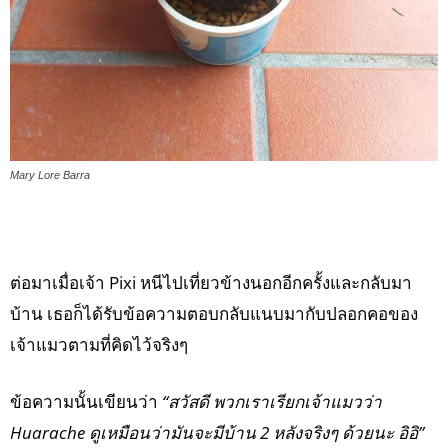
Mary Lore Barra
ต่อมาเมื่อเจ้า Pixi หนีไปเที่ยวข้างนอกอีกครั้งและกลับมา
บ้าน เธอก็ได้รับข้อความตอบกลับแนบมากับปลอกคอของ
เจ้าแมวตามที่คิดไว้จริงๆ
ข้อความนั้นเขียนว่า
“สวัสดี พวกเราเรียกเจ้าแมวว่า
Huarache ดูเหมือนว่ามันจะมีบ้าน 2 หลังจริงๆ ด้วยนะ อิอิ”