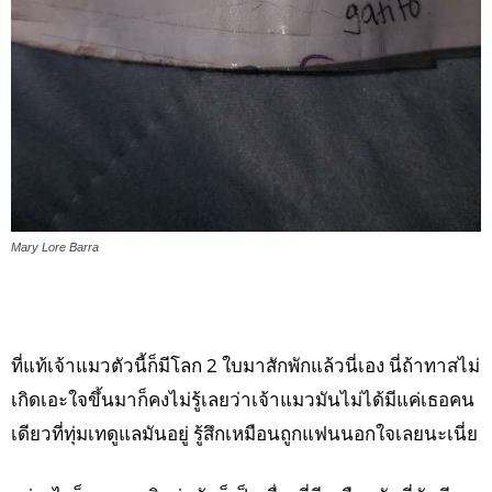
Mary Lore Barra
ที่แท้เจ้าแมวตัวนี้ก็มีโลก 2 ใบมาสักพักแล้วนี่เอง นี่ถ้าทาสไม่
เกิดเอะใจขึ้นมาก็คงไม่รู้เลยว่าเจ้าแมวมันไม่ได้มีแค่เธอคน
เดียวที่ทุ่มเทดูแลมันอยู่ รู้สึกเหมือนถูกแฟนนอกใจเลยนะเนี่ย