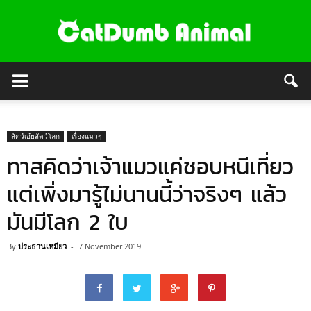
สัตว์เอ๋ยสัตว์โลก
เรื่องแมวๆ
ทาสคิดว่าเจ้าแมวแค่ชอบหนีเที่ยว
แต่เพิ่งมารู้ไม่นานนี้ว่าจริงๆ แล้ว
มันมีโลก 2 ใบ
By
ประธานเหมียว
-
7 November 2019