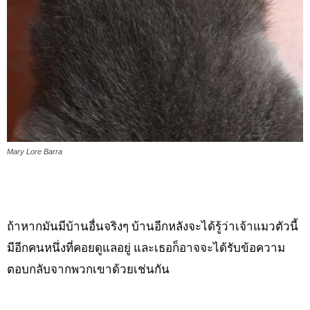
Mary Lore Barra
ถ้าหากมันมีบ้านอื่นจริงๆ บ้านอีกหลังจะได้รู้ว่าเจ้าแมวตัวนี้
มีอีกคนหนึ่งที่คอยดูแลอยู่ และเธอก็อาจจะได้รับข้อความ
ตอบกลับจากพวกเขาด้วยเช่นกัน