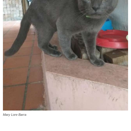
Mary Lore Barra