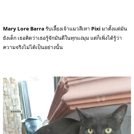
Mary Lore Barra
รับเลี้ยงเจ้าแมวสีเทา
Pixi
มาตั้งแต่มัน
ยังเด็ก เธอคิดว่าเธอรู้จักมันดีในทุกแง่มุม แต่ก็เพิ่งได้รู้ว่า
ความจริงไม่ได้เป็นอย่างนั้น