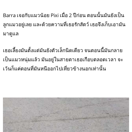
Barra เจอกับแมวน้อย Pixi เมื่อ 2 ปีก่อน ตอนนั้นมันยังเป็น
ลูกแมวอยู่เลย และด้วยความที่เธอรักสัตว์ เธอจึงเก็บเอามัน
มาดูแล
เธอเลี้ยงมันตั้งแต่มันยังตัวเล็กนิดเดียว จนตอนนี้มันกลาย
เป็นแมวหนุ่มแล้ว มันอยู่ในสายตาเธอเกือบตลอดเวลา จะ
เว้นก็แค่ตอนที่มันหนีออกไปเที่ยวข้างนอกเท่านั้น