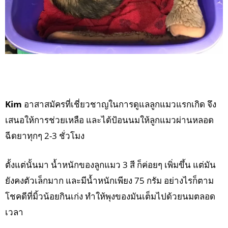
Kim
อาสาสมัครที่เชี่ยวชาญในการดูแลลูกแมวแรกเกิด จึง
เสนอให้การช่วยเหลือ และได้ป้อนนมให้ลูกแมวผ่านหลอด
ฉีดยาทุกๆ 2-3 ชั่วโมง
ตั้งแต่นั้นมา น้ำหนักของลูกแมว 3 สี ก็ค่อยๆ เพิ่มขึ้น แต่มัน
ยังคงตัวเล็กมาก และมีน้ำหนักเพียง 75 กรัม อย่างไรก็ตาม
โชคดีที่มิ้วน้อยกินเก่ง ทำให้พุงของมันเต็มไปด้วยนมตลอด
เวลา