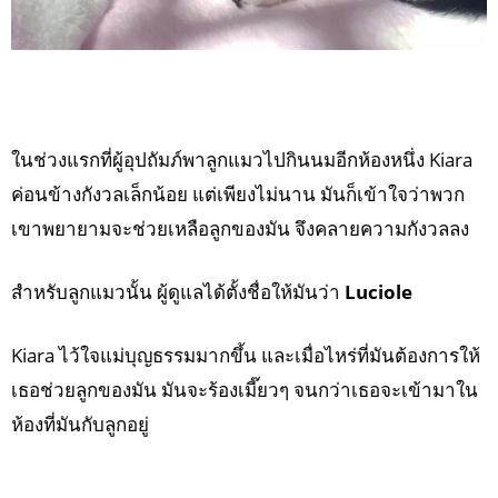
ในช่วงแรกที่ผู้อุปถัมภ์พาลูกแมวไปกินนมอีกห้องหนึ่ง Kiara
ค่อนข้างกังวลเล็กน้อย แต่เพียงไม่นาน มันก็เข้าใจว่าพวก
เขาพยายามจะช่วยเหลือลูกของมัน จึงคลายความกังวลลง
สำหรับลูกแมวนั้น ผู้ดูแลได้ตั้งชื่อให้มันว่า
Luciole
Kiara ไว้ใจแม่บุญธรรมมากขึ้น และเมื่อไหร่ที่มันต้องการให้
เธอช่วยลูกของมัน มันจะร้องเมี๊ยวๆ จนกว่าเธอจะเข้ามาใน
ห้องที่มันกับลูกอยู่