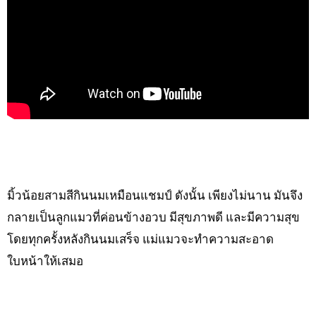
มิ้วน้อยสามสีกินนมเหมือนแชมป์ ดังนั้น เพียงไม่นาน มันจึง
กลายเป็นลูกแมวที่ค่อนข้างอวบ มีสุขภาพดี และมีความสุข
โดยทุกครั้งหลังกินนมเสร็จ แม่แมวจะทำความสะอาด
ใบหน้าให้เสมอ