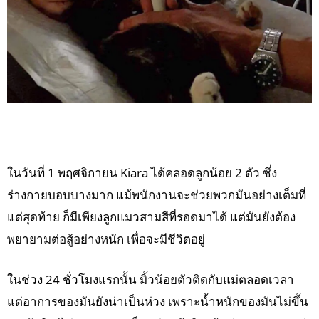
ในวันที่ 1 พฤศจิกายน Kiara ได้คลอดลูกน้อย 2 ตัว ซึ่ง
ร่างกายบอบบางมาก แม้พนักงานจะช่วยพวกมันอย่างเต็มที่
แต่สุดท้าย ก็มีเพียงลูกแมวสามสีที่รอดมาได้ แต่มันยังต้อง
พยายามต่อสู้อย่างหนัก เพื่อจะมีชีวิตอยู่
ในช่วง 24 ชั่วโมงแรกนั้น มิ้วน้อยตัวติดกับแม่ตลอดเวลา
แต่อาการของมันยังน่าเป็นห่วง เพราะน้ำหนักของมันไม่ขึ้น