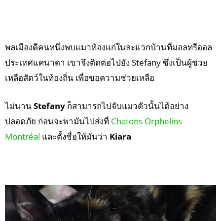
พลเมืองดีคนหนึ่งพบแมวท้องแก่ในละแวกบ้านที่มอลทรีออล
ประเทศแคนาดา เขาจึงติดต่อไปยัง Stefany ซึ่งเป็นผู้ช่วย
เหลือสัตว์ในท้องถิ่น เพื่อขอความช่วยเหลือ
ไม่นาน
Stefany
ก็สามารถไปจับแมวตัวนั้นได้อย่าง
ปลอดภัย ก่อนจะพามันไปส่งที่
Chatons Orphelins
Montréal
และตั้งชื่อให้มันว่า
Kiara