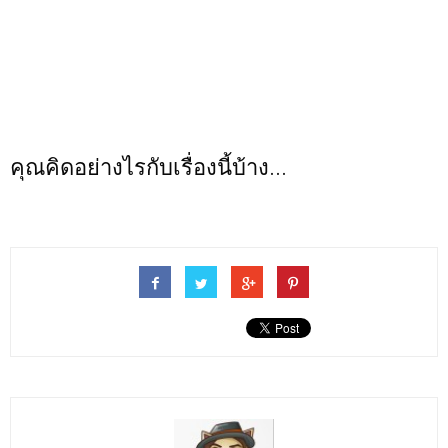
คุณคิดอย่างไรกับเรื่องนี้บ้าง...