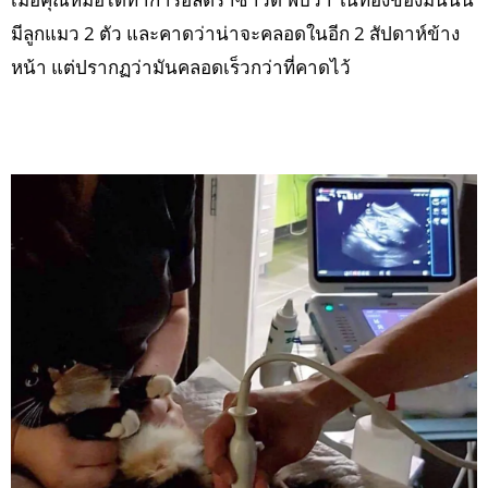
มีลูกแมว 2 ตัว และคาดว่าน่าจะคลอดในอีก 2 สัปดาห์ข้าง
หน้า แต่ปรากฏว่ามันคลอดเร็วกว่าที่คาดไว้