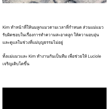
Kim ทำหน้าที่ให้นมลูกแมวตามเวลาที่กำหนด ส่วนแม่แมว
รับผิดชอบในเรื่องการทำความสะอาดลูก ให้ความอบอุ่น
และดูแลในช่วงที่แม่บุญธรรมไม่อยู่
ทั้งแม่แมวและ Kim ทำงานกันเป็นทีม เพื่อช่วยให้ Luciole
เจริญเติบโตขึ้น