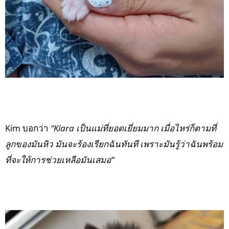
Kim บอกว่า
“Kiara เป็นแม่ที่ยอดเยี่ยมมาก เมื่อไหร่ก็ตามที่
ลูกของมันหิว มันจะร้องเรียกฉันทันที เพราะมันรู้ว่าฉันพร้อม
ที่จะให้การช่วยเหลือมันเสมอ”