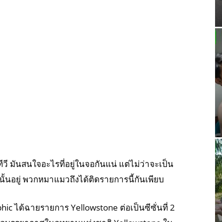
วี มันสนใจอะไรที่อยู่ในจอกันแน่ แต่ไม่ว่าจะเป็น
งนั้นอยู่ พวกหมาแมวถึงได้ติดรายการนี้กันเพียบ
hic ได้ฉายรายการ Yellowstone ต่อเป็นซีซั่นที่ 2