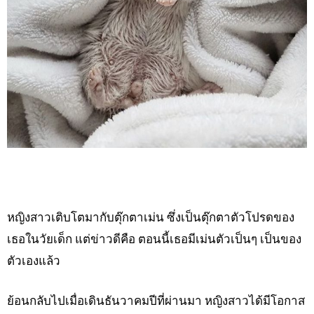
หญิงสาวเติบโตมากับตุ๊กตาเม่น ซึ่งเป็นตุ๊กตาตัวโปรดของ
เธอในวัยเด็ก แต่ข่าวดีคือ ตอนนี้เธอมีเม่นตัวเป็นๆ เป็นของ
ตัวเองแล้ว
ย้อนกลับไปเมื่อเดินธันวาคมปีที่ผ่านมา หญิงสาวได้มีโอกาส