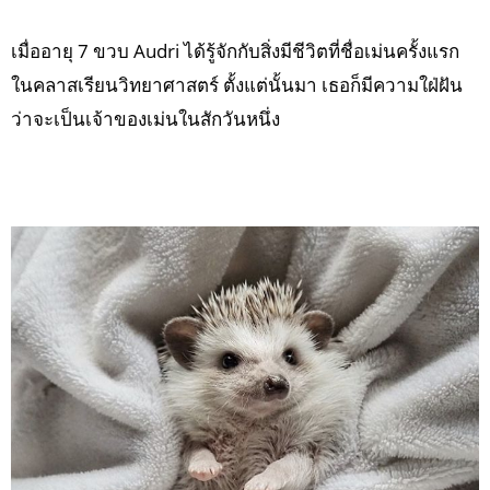
เมื่ออายุ 7 ขวบ Audri ได้รู้จักกับสิ่งมีชีวิตที่ชื่อเม่นครั้งแรก
ในคลาสเรียนวิทยาศาสตร์ ตั้งแต่นั้นมา เธอก็มีความใฝ่ฝัน
ว่าจะเป็นเจ้าของเม่นในสักวันหนึ่ง