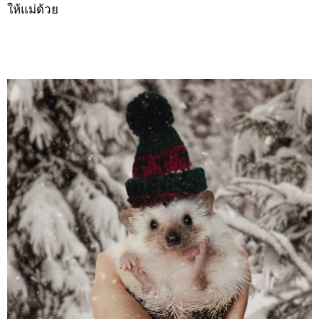
ให้แม่ด้วย