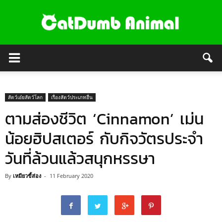
สัตว์เอ๋ยสัตว์โลก
เรื่องสัตว์ประเภทอื่น
ตามส่องชีวิต ‘Cinnamon’ เม่น
น้อยฮิปสเตอร์ กับกิจวัตรประจำ
วันที่ล้วนแล้วสนุกหรรษา
By
เหมียวขี้ส่อง
-
11 February 2020