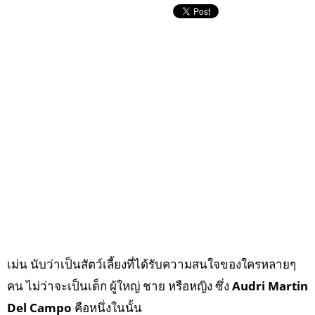
เม่น นับว่าเป็นสัตว์เลี้ยงที่ได้รับความสนใจของใครหลายๆ
คน ไม่ว่าจะเป็นเด็ก ผู้ใหญ่ ชาย หรือหญิง ซึ่ง
Audri Martin
Del Campo
คือหนึ่งในนั้น