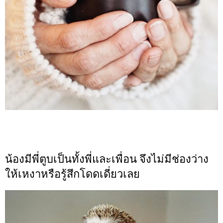
น้องมีพี่ตูบเป็นทั้งพี่และเพื่อน จึงไม่มีช่องว่าง
ให้เหงาหรือรู้สึกโดดเดี่ยวเลย