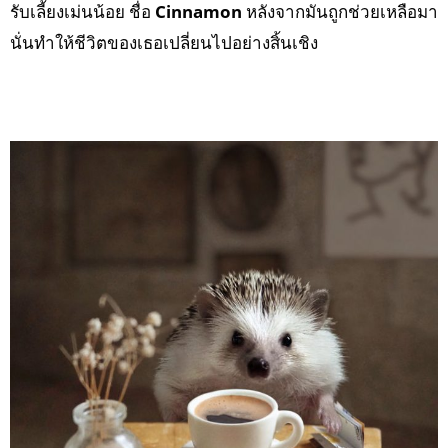
รับเลี้ยงเม่นน้อย ชื่อ
Cinnamon
หลังจากมันถูกช่วยเหลือมา
นั่นทำให้ชีวิตของเธอเปลี่ยนไปอย่างสิ้นเชิง