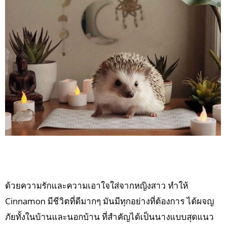
ด้วยความรักและความเอาใจใส่จากหญิงสาว ทำให้
Cinnamon มีชีวิตที่ดีมากๆ มันมีทุกอย่างที่ต้องการ ได้ผจญ
ภัยทั้งในบ้านและนอกบ้าน ที่สำคัญได้เป็นนางแบบสุดแนว