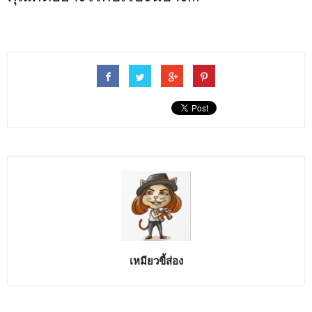
เหมียวขี้ส่อง