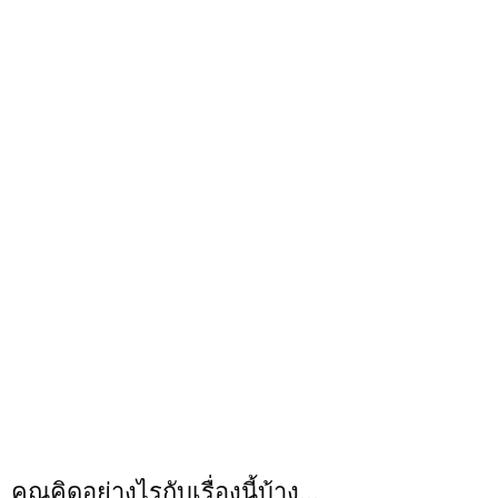
คุณคิดอย่างไรกับเรื่องนี้บ้าง...