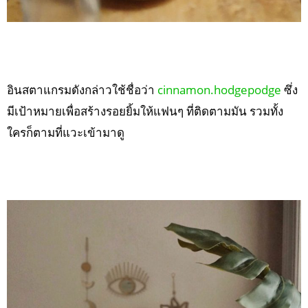
อินสตาแกรมดังกล่าวใช้ชื่อว่า
cinnamon.hodgepodge
ซึ่ง
มีเป้าหมายเพื่อสร้างรอยยิ้มให้แฟนๆ ที่ติดตามมัน รวมทั้ง
ใครก็ตามที่แวะเข้ามาดู