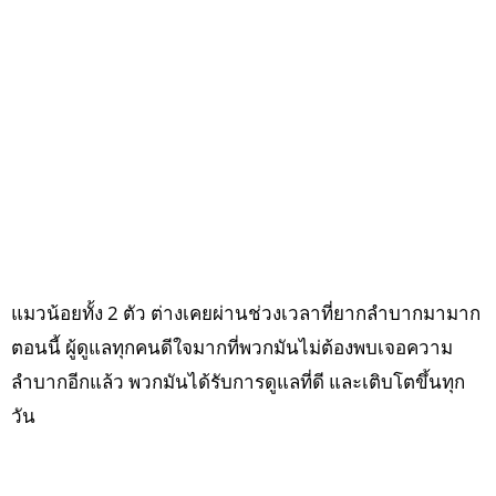
แมวน้อยทั้ง 2 ตัว ต่างเคยผ่านช่วงเวลาที่ยากลำบากมามาก
ตอนนี้ ผู้ดูแลทุกคนดีใจมากที่พวกมันไม่ต้องพบเจอความ
ลำบากอีกแล้ว พวกมันได้รับการดูแลที่ดี และเติบโตขึ้นทุก
วัน