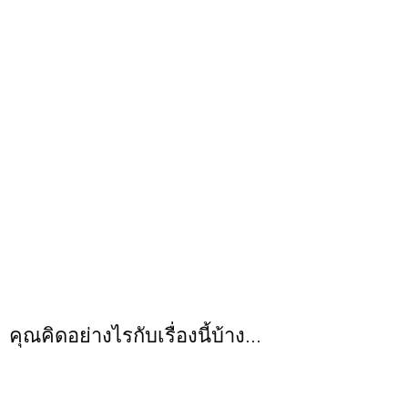
คุณคิดอย่างไรกับเรื่องนี้บ้าง...