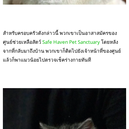
สำหรับครอบครัวดังกล่าวนี้ พวกเขาเป็นอาสาสมัครของ
ศูนย์ช่วยเหลือสัตว์
Safe Haven Pet Sanctuary
โดยหลัง
จากที่กลับมาถึงบ้าน พวกเขาก็ติดไปยังเจ้าหน้าที่ของศูนย์
แล้วก็พาแมวน้อยไปตรวจเช็คร่างกายทันที