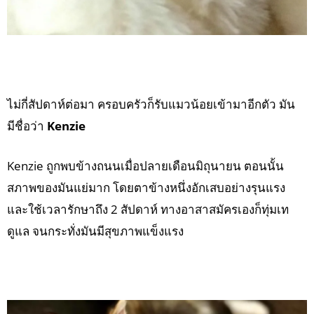
ไม่กี่สัปดาห์ต่อมา ครอบครัวก็รับแมวน้อยเข้ามาอีกตัว มัน
มีชื่อว่า
Kenzie
Kenzie ถูกพบข้างถนนเมื่อปลายเดือนมิถุนายน ตอนนั้น
สภาพของมันแย่มาก โดยตาข้างหนึ่งอักเสบอย่างรุนแรง
และใช้เวลารักษาถึง 2 สัปดาห์ ทางอาสาสมัครเองก็ทุ่มเท
ดูแล จนกระทั่งมันมีสุขภาพแข็งแรง