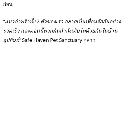
ก่อน
“แมวกำพร้าทั้ง 2 ตัวของเรา กลายเป็นเพื่อนรักกันอย่าง
รวดเร็ว และตอนนี้พวกมันกำลังเติบโตด้วยกันในบ้าน
อุปถัมภ์”
Safe Haven Pet Sanctuary กล่าว