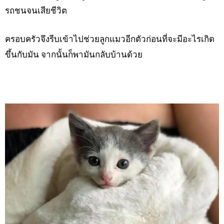
รถชนจนเสียชีวิต
ครอบครัวจึงรีบเข้าไปช่วยลูกแมวอีกตัวก่อนที่จะมีอะไรเกิด
ขึ้นกับมัน จากนั้นก็พามันกลับบ้านด้วย