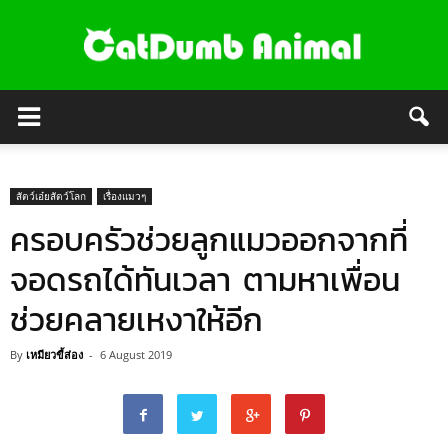
สัตว์เอ๋ยสัตว์โลก
เรื่องแมวๆ
ครอบครัวช่วยลูกแมวออกจากที่
จอดรถได้ทันเวลา ตามหาเพื่อน
ช่วยคลายเหงาให้อีก
By
เหมียวขี้ส่อง
-
6 August 2019