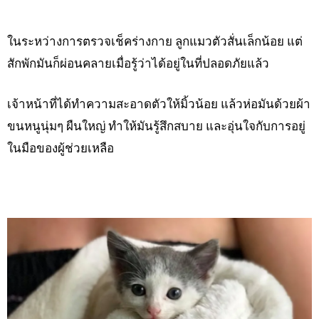
ในระหว่างการตรวจเช็คร่างกาย ลูกแมวตัวสั่นเล็กน้อย แต่
สักพักมันก็ผ่อนคลายเมื่อรู้ว่าได้อยู่ในที่ปลอดภัยแล้ว
เจ้าหน้าที่ได้ทำความสะอาดตัวให้มิ้วน้อย แล้วห่อมันด้วยผ้า
ขนหนูนุ่มๆ ผืนใหญ่ ทำให้มันรู้สึกสบาย และอุ่นใจกับการอยู่
ในมือของผู้ช่วยเหลือ