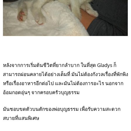
หลังจากการเริ่มต้นชีวิตที่ยากลำบาก ในที่สุด Gladys ก็
สามารถผ่อนคลายได้อย่างเต็มที่ มันไม่ต้องกังวลเรื่องที่พักพิง
หรือเรื่องอาหารอีกต่อไป และมันไม่ต้องการอะไร นอกจาก
อ้อมกอดอุ่นๆ จากครอบครัวบุญธรรม
มันชอบขดตัวบนตักของพ่อบุญธรรม เพื่อรับความสะดวก
สบายที่แสนพิเศษ