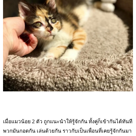
เมื่อแมวน้อย 2 ตัว ถูกแนะนำให้รู้จักกัน ทั้งคู่ก็เข้ากันได้ทันที
พวกมันกอดกัน เล่นด้วยกัน ราวกับเป็นเพื่อนที่เคยรู้จักกันมา