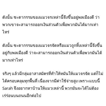
ดังนั้น ชะตากรรมของแมวจรเหล่านี้จึงขึ้นอยู่พลเมืองดี ว่า
พวกเขาจะสามารถออกเงินส่วนตัวเพื่อพวกมันได้มากเท่า
ไหร่
ดังนั้น ชะตากรรมของแมวจรจัดหรือแมวถูกทิ้งเหล่านี้จึงขึ้น
อยู่กับพลเมืองดี ว่าจะสามารถออกเงินส่วนตัวเพื่อพวกมันได้
มากเท่าไหร่
จริงๆ แล้วมีกลุ่มอาสาสมัครที่ทำให้หมันให้แมวจรจัด แต่ก็ไม่
ได้ครอบคลุมทุกพื้นที่ เนื่องจากมีค่าใช้จ่ายสูง เพราะแบบนี้
Sarah จึงอยากหาบ้านให้แมวเหล่านี้ พวกมันจะได้ไม่ต้อง
เร่ร่อนบนถนนอีกต่อไป