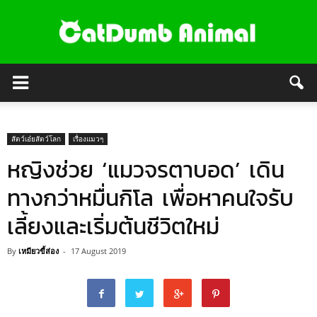
สัตว์เอ๋ยสัตว์โลก
เรื่องแมวๆ
หญิงช่วย ‘แมวจรตาบอด’ เดิน
ทางกว่าหมื่นกิโล เพื่อหาคนใจรับ
เลี้ยงและเริ่มต้นชีวิตใหม่
By
เหมียวขี้ส่อง
-
17 August 2019