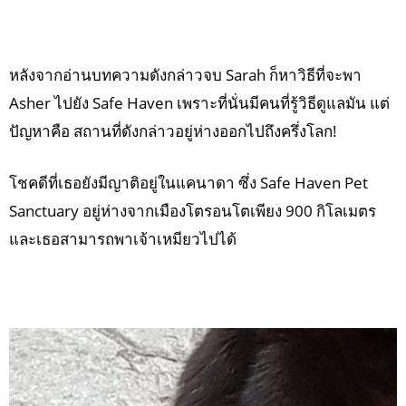
หลังจากอ่านบทความดังกล่าวจบ Sarah ก็หาวิธีที่จะพา
Asher ไปยัง Safe Haven เพราะที่นั่นมีคนที่รู้วิธีดูแลมัน แต่
ปัญหาคือ สถานที่ดังกล่าวอยู่ห่างออกไปถึงครึ่งโลก!
โชคดีที่เธอยังมีญาติอยู่ในแคนาดา ซึ่ง Safe Haven Pet
Sanctuary อยู่ห่างจากเมืองโตรอนโตเพียง 900 กิโลเมตร
และเธอสามารถพาเจ้าเหมียวไปได้