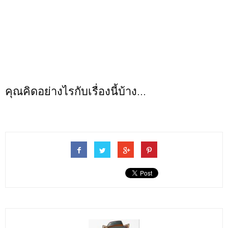
คุณคิดอย่างไรกับเรื่องนี้บ้าง...