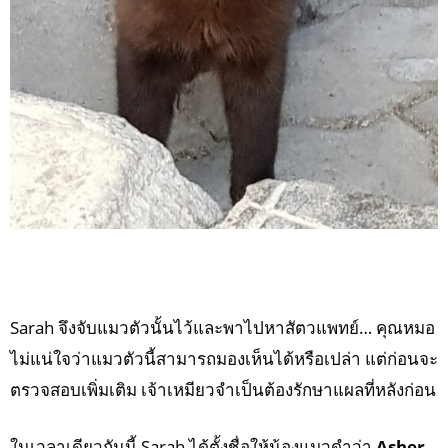
Sarah จึงจับแมวตัวนั้นไว้และพาไปหาสัตวแพทย์… คุณหมอ
ไม่แน่ใจว่าแมวตัวนี้สามารถมองเห็นได้หรือเปล่า แต่ก่อนจะ
ตรวจสอบเพิ่มเติม เจ้าเหมียวจำเป็นต้องรักษาแผลที่หลังก่อน
ในเวลาเดียวกันนี้ Sarah ได้ตั้งชื่อให้น้องแมวดำว่า
Asher