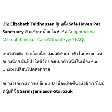
เมื่อ
Elizabeth Feldhausen
ผู้ก่อตั้ง
Safe Haven Pet
Sanctuary
เริ่มเขียนบล็อกในหัวข้อ
Anophthalmia,
Microphthalmia – Cats Without Eyes? FAQs
เธอไม่ได้คิดว่าบล็อกนี้จะส่งผลดีกับแมวทั่วโลกหรอก แต่
อย่างน้อย มันก็ทำให้ชีวิตของแมวตัวหนึ่งในเมือง Abu
Dhabi เปลี่ยนไปตลอดกาล
อย่างไรก็ตาม การเปลี่ยนแปลงนี้จะเกิดขึ้นไม่ได้ หากไม่มี
หญิงที่ชื่อ
Sarah Jamieson-Storozuk