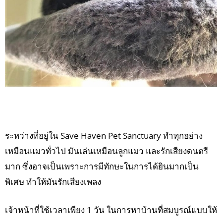
ระหว่างที่อยู่ใน Save Haven Pet Sanctuary ทำทุกอย่าง
เหมือนแมวทั่วไป มันเล่นเหมือนลูกแมว และรักเสียงดนตรี
มาก ซึ่งอาจเป็นเพราะการมีทักษะในการได้ยินมากเป็น
พิเศษ ทำให้มันรักเสียงเพลง
เจ้าหน้าที่ใช้เวลาเพียง 1 วัน ในการหาบ้านที่สมบูรณ์แบบให้