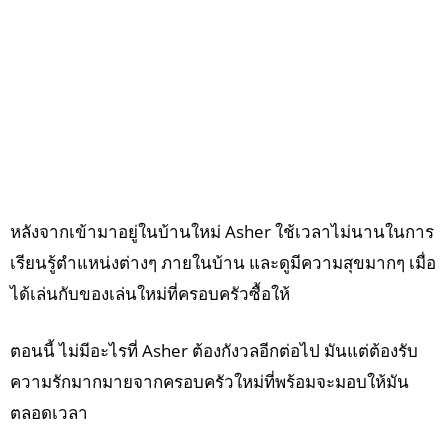
หลังจากเข้ามาอยู่ในบ้านใหม่ Asher ใช้เวลาไม่นานในการ
เรียนรู้ตำแหน่งต่างๆ ภายในบ้าน และดูมีความสุขมากๆ เมื่อ
ได้เล่นกับของเล่นใหม่ที่ครอบครัวซื้อให้
ตอนนี้ ไม่มีอะไรที่ Asher ต้องกังวลอีกต่อไป มันแต่ต้องรับ
ความรักมากมายจากครอบครัวใหม่ที่พร้อมจะมอบให้มัน
ตลอดเวลา