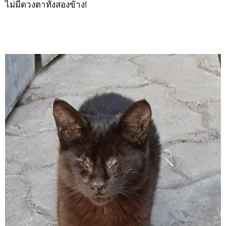
ไม่มีดวงตาทั้งสองข้าง!