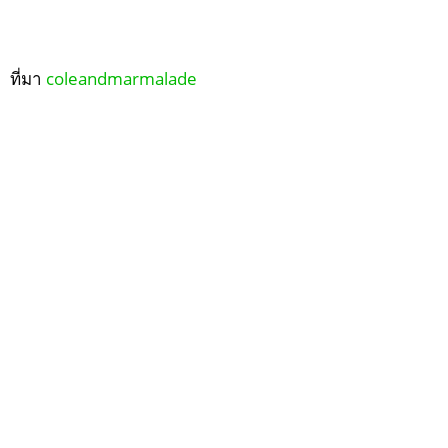
ที่มา
coleandmarmalade