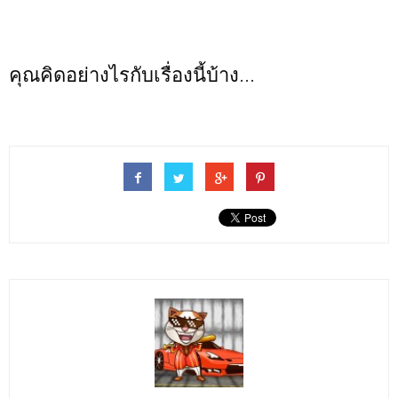
คุณคิดอย่างไรกับเรื่องนี้บ้าง...