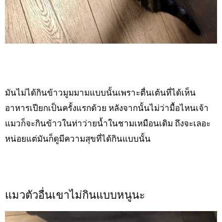
มันไม่ได้กินข้าวมูมมามแบบนั้นเพราะตื่นเต้นที่ได้เห็น
อาหารเปียกเป็นครั้งแรกด้วย หลังจากนั้นไม่ว่ามื้อไหนเจ้า
แมวก็จะกินข้าวในท่าว่ายน้ำในชามเหมือนเดิม ถึงจะเลอะ
หน่อยแต่มันก็ดูมีความสุขที่ได้กินแบบนั้น
แมวตัวอื่นเขาไม่กินแบบหนูนะ