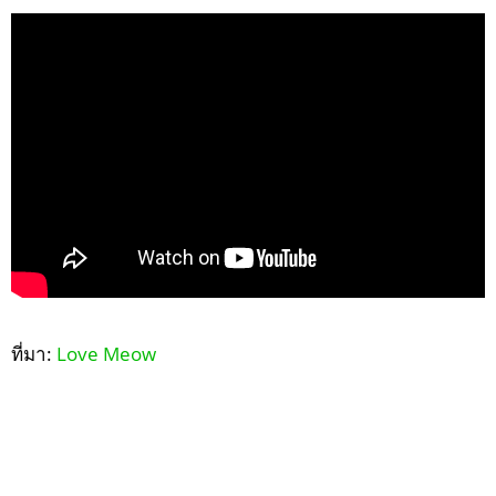
ที่มา:
Love Meow