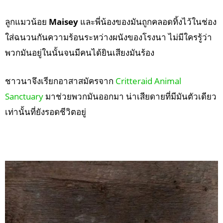
ลูกแมวน้อย
Maisey
และพี่น้องของมันถูกคลอดทิ้งไว้ในช่อง
ใส่ฉนวนกันความร้อนระหว่างผนังของโรงนา ไม่มีใครรู้ว่า
พวกมันอยู่ในนั้นจนมีคนได้ยินเสียงมันร้อง
ชาวนาจึงเรียกอาสาสมัครจาก
Critteraid Animal
Sanctuary
มาช่วยพวกมันออกมา น่าเสียดายที่มีมันตัวเดียว
เท่านั้นที่ยังรอดชีวิตอยู่