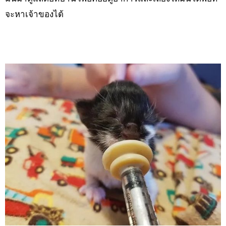
จะหาเจ้าของได้