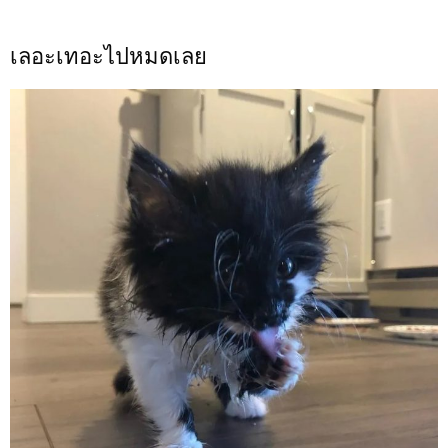
เลอะเทอะไปหมดเลย