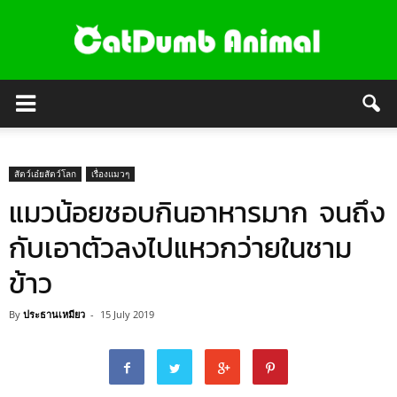
สัตว์เอ๋ยสัตว์โลก
เรื่องแมวๆ
แมวน้อยชอบกินอาหารมาก จนถึง
กับเอาตัวลงไปแหวกว่ายในชาม
ข้าว
By
ประธานเหมียว
-
15 July 2019