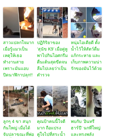
สาวแปลกใจมาก
ปฏิกิริยาของ
หนุ่มไอเดียดี ตั้ง
เมื่อรู้แมวเป็น
‘สุนัข K9’ เมื่อคู่หู
น้ำไว้ให้สัตว์ดื่ม
เหตุให้เธอ
พาไปกินไอศกรีม
แก้กระหาย และ
ทำงานสาย
ตื่นเต้นสุดขีดจน
เก็บภาพความน่า
เพราะมันแอบ
ลืมไปเลยว่าเป็น
รักของมันไว้ด้วย
ปิดนาฬิกาปลุก!!
ตำรวจ
ลูกๆ 4 ขา สนุก
คุณป้าคนนี้ใจดี
พบกับ ‘อินทรี
กันใหญ่ เมื่อได้
มาก ถือแปรง
ฮาร์ปี’ นกที่ใหญ่
จับปลาขณะที่พ่อ
คู่ใจไปที่สระน้ำ
และทรงพลัง