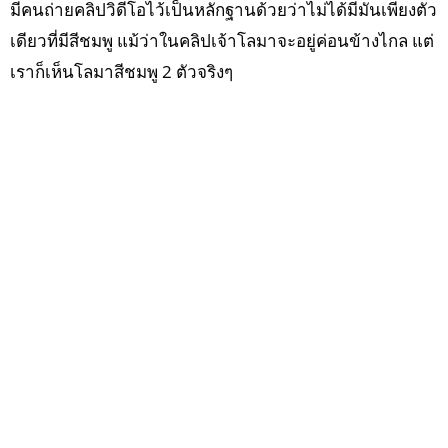
มีคนถ่ายคลิปวิดีโอไว้เป็นหลักฐานด้วยว่าไม่ได้มีมันเพียงตัว
เดียวที่มีสีชมพู แม้ว่าในคลิปเจ้าโลมาจะอยู่ค่อนข้างไกล แต่
เราก็เห็นโลมาสีชมพู 2 ตัวจริงๆ