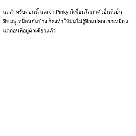
แต่สำหรับตอนนี้ แค่เจ้า Pinky มีเพื่อนโลมาตัวอื่นที่เป็น
สีชมพูเหมือนกันบ้าง ก็คงทำให้มันไม่รู้สึกแปลกแยกเหมือน
แต่ก่อนที่อยู่ตัวเดียวแล้ว