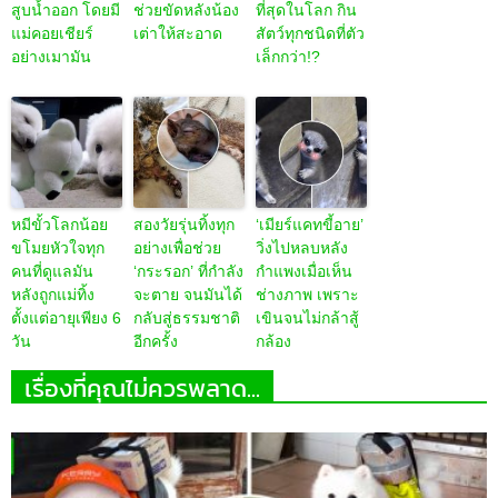
สูบน้ำออก โดยมี
ช่วยขัดหลังน้อง
ที่สุดในโลก กิน
แม่คอยเชียร์
เต่าให้สะอาด
สัตว์ทุกชนิดที่ตัว
อย่างเมามัน
เล็กกว่า!?
หมีขั้วโลกน้อย
สองวัยรุ่นทิ้งทุก
‘เมียร์แคทขี้อาย’
ขโมยหัวใจทุก
อย่างเพื่อช่วย
วิ่งไปหลบหลัง
คนที่ดูแลมัน
‘กระรอก’ ที่กำลัง
กำแพงเมื่อเห็น
หลังถูกแม่ทิ้ง
จะตาย จนมันได้
ช่างภาพ เพราะ
ตั้งแต่อายุเพียง 6
กลับสู่ธรรมชาติ
เขินจนไม่กล้าสู้
วัน
อีกครั้ง
กล้อง
เรื่องที่คุณไม่ควรพลาด...