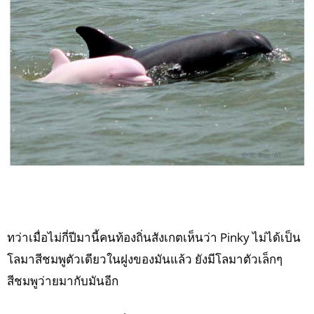
ทว่าเมื่อไม่กี่ปีมานี้คนท้องถิ่นสังเกตเห็นว่า Pinky ไม่ได้เป็น
โลมาสีชมพูตัวเดียวในฝูงของมันแล้ว ยังมีโลมาตัวเล็กๆ
สีชมพูว่ายมากับมันอีก