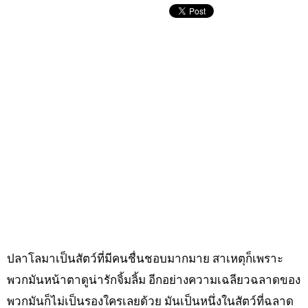
ปลาโลมาเป็นสัตว์ที่มีคนชื่นชอบมากมาย สาเหตุก็เพราะ
พวกมันหน้าตาดูน่ารักจิ้มลิ้ม อีกอย่างความเฉลียวฉลาดของ
พวกมันก็ไม่เป็นรองใครเลยด้วย มันเป็นหนึ่งในสัตว์ที่ฉลาด