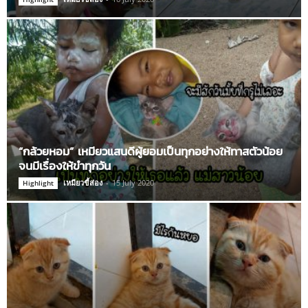
“กล้วยหอม” เหมียวแสนดีผู้ยอมเป็นทุกอย่างให้ทาสตัวน้อย
จนมีเรื่องให้ขำทุกวัน
เหมียวขี้ส่อง
-
15 July 2020
Highlight