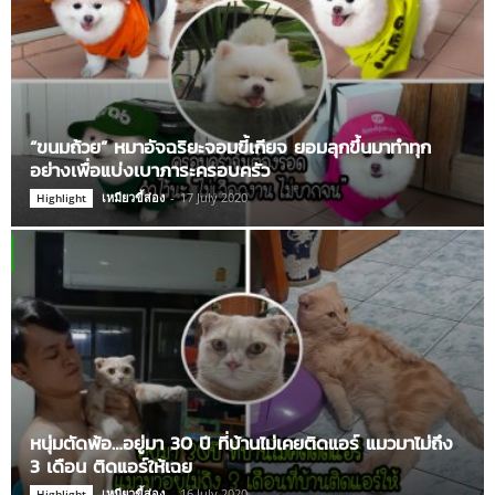
“ขนมถ้วย” หมาอัจฉริยะจอมขี้เกียจ ยอมลุกขึ้นมาทำทุก
อย่างเพื่อแบ่งเบาภาระครอบครัว
เหมียวขี้ส่อง
-
17 July 2020
Highlight
หนุ่มตัดพ้อ…อยู่มา 30 ปี ที่บ้านไม่เคยติดแอร์ แมวมาไม่ถึง
3 เดือน ติดแอร์ให้เฉย
เหมียวขี้ส่อง
-
16 July 2020
Highlight