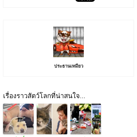
ประธานเหมียว
เรื่องราวสัตว์โลกที่น่าสนใจ...