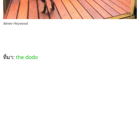
Aimee Heywood
ที่มา:
the dodo