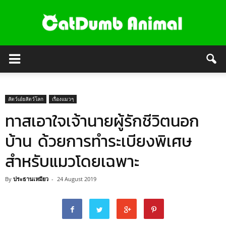
สัตว์เอ๋ยสัตว์โลก
เรื่องแมวๆ
ทาสเอาใจเจ้านายผู้รักชีวิตนอก
บ้าน ด้วยการทำระเบียงพิเศษ
สำหรับแมวโดยเฉพาะ
By
ประธานเหมียว
-
24 August 2019