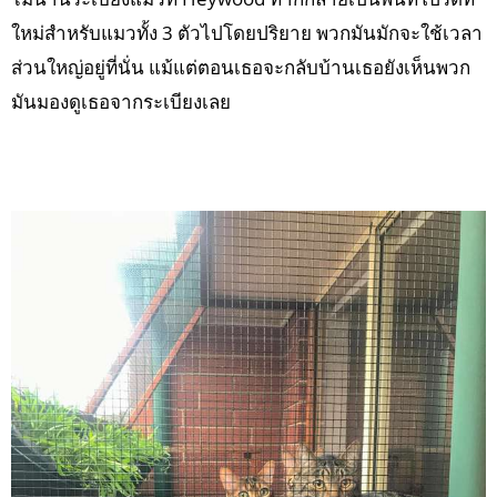
ใหม่สำหรับแมวทั้ง 3 ตัวไปโดยปริยาย พวกมันมักจะใช้เวลา
ส่วนใหญ่อยู่ที่นั่น แม้แต่ตอนเธอจะกลับบ้านเธอยังเห็นพวก
มันมองดูเธอจากระเบียงเลย