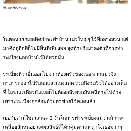
Aimee Heywood
ในตอนแรกเธอคิดว่าจะทำบ้านแมวใหญ่ๆ ไว้ที่กลางสวน แต่
มาคิดดูอีกทีก็ไม่มีพื้นที่เพียงพอ สุดท้ายจึงมาลงตัวที่การทำ
ระเบียงนอกบ้านไว้ให้พวกมัน
ระเบียงที่ว่ายื่นออกไปจากห้องครัวของเธอ พวกแมวจึง
สามารถออกไปรับลมและแสงแดด รวมถึงชมวิวได้อย่างเต็ม
ที่ ในขณะเดียวกันเธอก็ไม่ต้องกลัวพวกมันหนีหายไปด้วย
เพราะระเบียงถูกล้อมด้วยตาข่ายไว้หมดแล้ว
เธอกับสามีใช้เวลาแค่ 2 วันในการทำระเบียงแมว แม้ว่าจะ
เหนื่อยสักหน่อย แต่ผลลัพธ์ที่ได้ก็คุ้มค่าและถูกใจเธอมากๆ