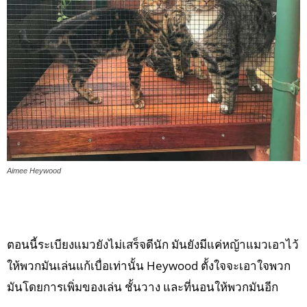
Aimee Heywood
ตอนนี้ระเบียงแมวยังไม่เสร็จดีนัก มันยังมีแค่หญ้าแมวเอาไว้
ให้พวกมันเล่นแก้เบื่อเท่านั้น Heywood ตั้งใจจะเอาใจพวก
มันโดยการเพิ่มของเล่น ชั้นวาง และที่นอนให้พวกมันอีก