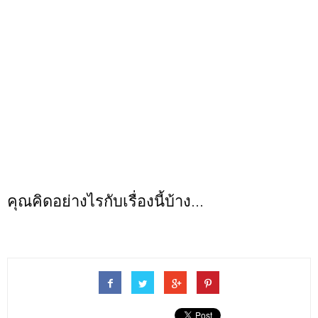
คุณคิดอย่างไรกับเรื่องนี้บ้าง...