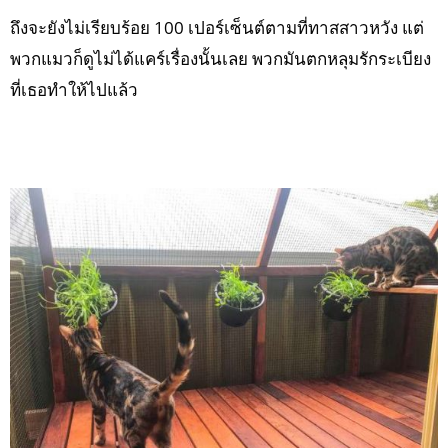
ถึงจะยังไม่เรียบร้อย 100 เปอร์เซ็นต์ตามที่ทาสสาวหวัง แต่
พวกแมวก็ดูไม่ได้แคร์เรื่องนั้นเลย พวกมันตกหลุมรักระเบียง
ที่เธอทำให้ไปแล้ว