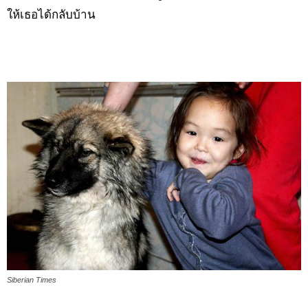
ให้เธอได้กลับบ้าน
Siberian Times