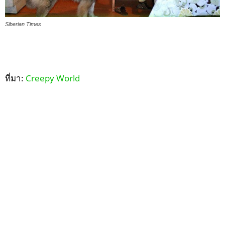
Siberian Times
ที่มา:
Creepy World