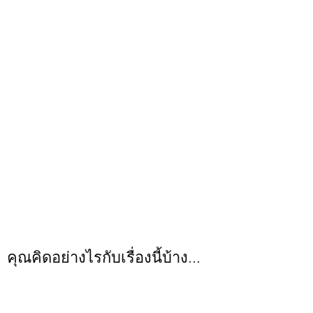
คุณคิดอย่างไรกับเรื่องนี้บ้าง...