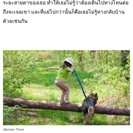
ระยะสายตาของเธอ ทำให้เธอไม่รู้ว่าต้องเดินไปทางไหนต่อ
ถึงจะเจอเขา และที่แย่ไปกว่านั้นก็คือเธอไม่รู้ทางกลับบ้าน
ด้วยเช่นกัน
Siberian Times