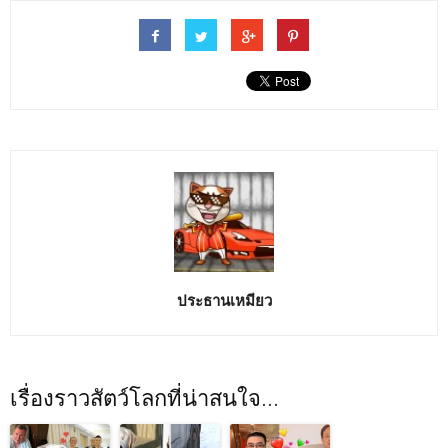
ประธานเหมียว
เรื่องราวสัตว์โลกที่น่าสนใจ...