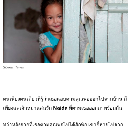
Siberian Times
คนเพียงคนเดียวที่รู้ว่าเธอแอบตามคุณพ่อออกไปจากบ้าน มี
เพียงแค่เจ้าหมาแสนรัก
Naida
ที่ตามเธอออกมาพร้อมกัน
ทว่าหลังจากที่เธอตามคุณพ่อไปได้สักพัก เขาก็หายไปจาก