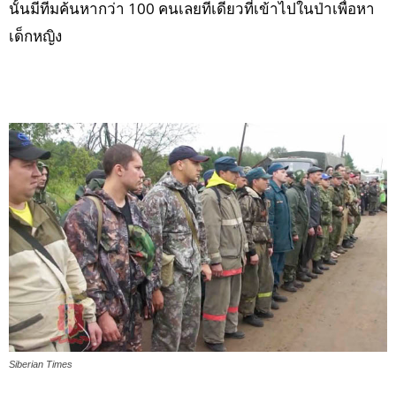
นั้นมีทีมค้นหากว่า 100 คนเลยทีเดียวที่เข้าไปในป่าเพื่อหา
เด็กหญิง
Siberian Times