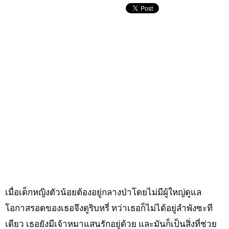
เมื่อเด็กหญิงตัวน้อยต้องอยู่กลางป่าโดยไม่มีผู้ใหญ่ดูแล
โอกาสรอดของเธอจึงดูริบหรี่ ทว่าเธอก็ไม่ได้อยู่ลำพังซะที
เดียว เธอยังมีเจ้าหมาแสนรักอยู่ด้วย และมันก็เป็นสิ่งที่ช่วย