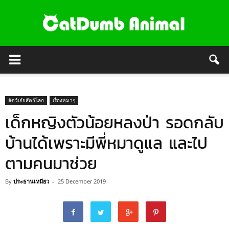
สัตว์เอ๋ยสัตว์โลก
เรื่องหมาๆ
เด็กหญิงตัวน้อยหลงป่า รอดกลับ
บ้านได้เพราะมีพี่หมาดูแล และไป
ตามคนมาช่วย
By
ประธานเหมียว
-
25 December 2019