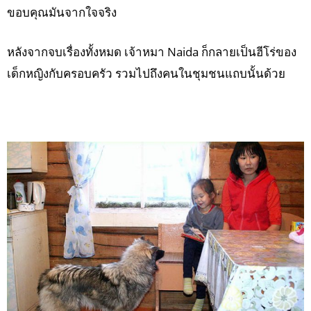
ขอบคุณมันจากใจจริง
หลังจากจบเรื่องทั้งหมด เจ้าหมา Naida ก็กลายเป็นฮีโร่ของ
เด็กหญิงกับครอบครัว รวมไปถึงคนในชุมชนแถบนั้นด้วย