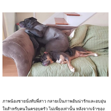
ภาพน้องชายนั่งทับพี่สาว กลายเป็นภาพอันน่ารักและอบอุ่น
ใจสำหรับคนในครอบครัว ไม่เพียงเท่านั้น หลังจากเจ้าของ