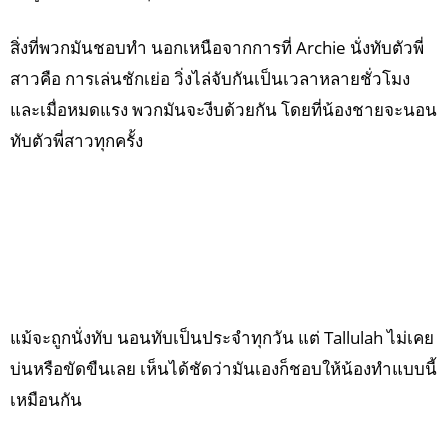
สิ่งที่พวกมันชอบทำ นอกเหนือจากการที่ Archie นั่งทับตัวพี่
สาวคือ การเล่นชักเย่อ วิ่งไล่จับกันเป็นเวลาหลายชั่วโมง
และเมื่อหมดแรง พวกมันจะงีบด้วยกัน โดยที่น้องชายจะนอน
ทับตัวพี่สาวทุกครั้ง
แม้จะถูกนั่งทับ นอนทับเป็นประจำทุกวัน แต่ Tallulah ไม่เคย
บ่นหรือขัดขืนเลย เห็นได้ชัดว่ามันเองก็ชอบให้น้องทำแบบนี้
เหมือนกัน