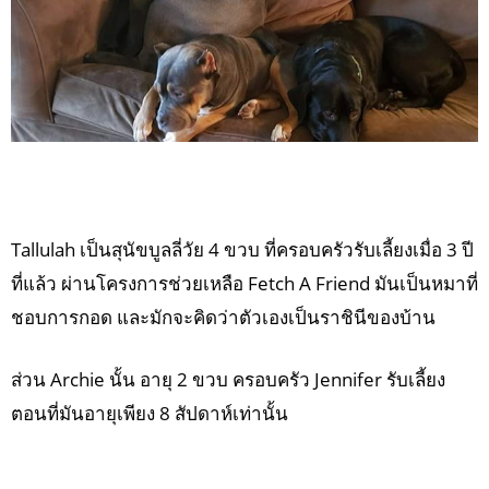
Tallulah เป็นสุนัขบูลลี่วัย 4 ขวบ ที่ครอบครัวรับเลี้ยงเมื่อ 3 ปี
ที่แล้ว ผ่านโครงการช่วยเหลือ Fetch A Friend มันเป็นหมาที่
ชอบการกอด และมักจะคิดว่าตัวเองเป็นราชินีของบ้าน
ส่วน Archie นั้น อายุ 2 ขวบ ครอบครัว Jennifer รับเลี้ยง
ตอนที่มันอายุเพียง 8 สัปดาห์เท่านั้น