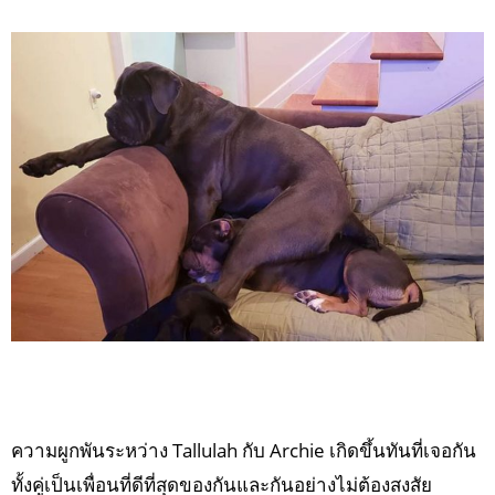
ความผูกพันระหว่าง Tallulah กับ Archie เกิดขึ้นทันที่เจอกัน
ทั้งคู่เป็นเพื่อนที่ดีที่สุดของกันและกันอย่างไม่ต้องสงสัย