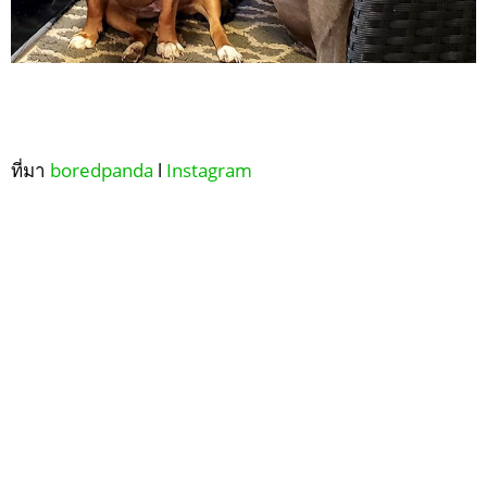
ที่มา
boredpanda
l
Instagram