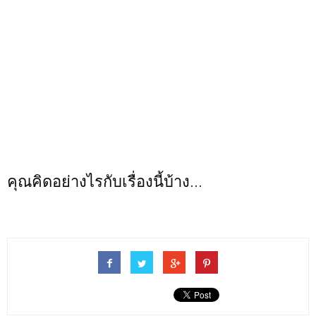
คุณคิดอย่างไรกับเรื่องนี้บ้าง...