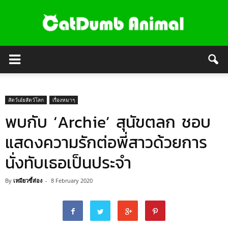
สัตว์เอ๋ยสัตว์โลก
เรื่องหมาๆ
พบกับ ‘Archie’ สุนัขตลก ชอบ
แสดงความรักต่อพี่สาวด้วยการ
นั่งทับเธอเป็นประจำ
By
เหมียวขี้ส่อง
-
8 February 2020