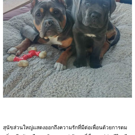
สุนัขส่วนใหญ่แสดงออกถึงความรักที่มีต่อเพื่อนด้วยการดม