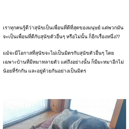
เราทุกคนรู้ดีว่าสุนัขเป็นเพื่อนที่ดีที่สุดของมนุษย์ แต่พวกมัน
จะเป็นเพื่อนที่ดีกับสุนัขตัวอื่นๆ หรือไม่นั้น ก็อีกเรื่องหนึ่ง??
แม้จะมีโอกาสที่สุนัขจะไม่เป็นมิตรกับสุนัขตัวอื่นๆ โดย
เฉพาะบ้านที่มีหมาหลายตัว แต่ถึงอย่างนั้น ก็มีมะหมาอีกไม่
น้อยที่รักกัน และอยู่ด้วยกันอย่างเป็นมิตร