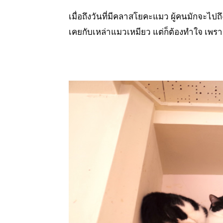
เมื่อถึงวันที่มีคลาสโยคะแมว ผู้คนมักจะไปถ
เคยกับเหล่าแมวเหมียว แต่ก็ต้องทำใจ เ