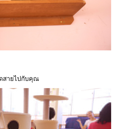
ยืดสายไปกับคุณ