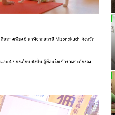
ดินทางเพียง 8 นาทีจากสถานี Mizonokuchi จังหวัด
ว
และ 4 ของเดือน ดังนั้น ผู้ที่สนใจเข้าร่วมจะต้องลง