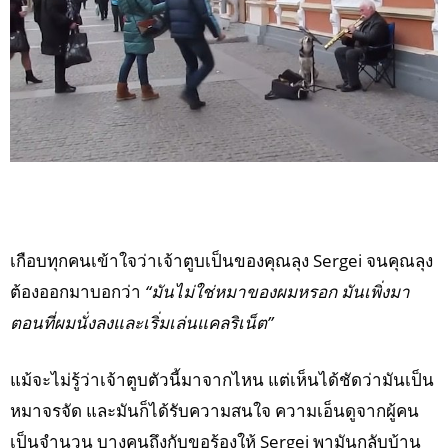
เกือบทุกคนเข้าใจว่าเจ้าตูบเป็นของคุณลุง Sergei จนคุณลุง
ต้องออกมาบอกว่า
“มันไม่ใช่หมาของผมหรอก มันเพิ่งมา
ตอนที่ผมนั่งลงและเริ่มเล่นแคลริเน็ต”
แม้จะไม่รู้ว่าเจ้าตูบตัวนี้มาจากไหน แต่เห็นได้ชัดว่ามันเป็น
หมาจรจัด และมันก็ได้รับความสนใจ ความเอ็นดูจากผู้คน
เป็นจำนวน บางคนถึงกับขอร้องให้ Sergei พามันกลับบ้าน