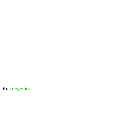
ที่มา
dogheirs