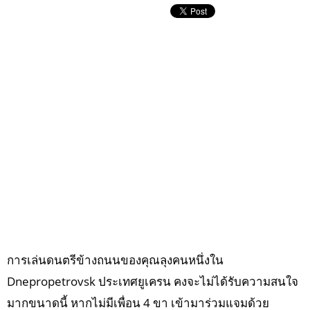
การเล่นดนตรีข้างถนนของคุณลุงคนหนึ่งใน
Dnepropetrovsk ประเทศยูเครน คงจะไม่ได้รับความสนใจ
มากขนาดนี้ หากไม่มีเพื่อน 4 ขา เข้ามาร่วมแจมด้วย