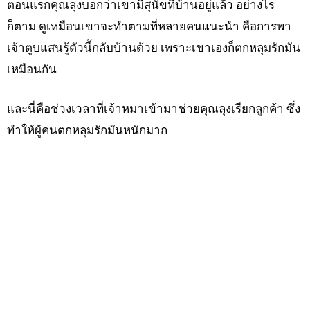
ตอนแรกคุณลุงบอกว่าเขามีสุนัขที่บ้านอยู่แล้ว อย่างไร
ก็ตาม ดูเหมือนเขาจะทำตามที่หลายคนแนะนำ คือการพา
เจ้าตูบแสนรู้ตัวนี้กลับบ้านด้วย เพราะเขาเองก็ตกหลุมรักมัน
เหมือนกัน
และนี่คือช่วงเวลาที่เจ้าหมาเข้ามาช่วยคุณลุงเรียกลูกค้า ซึ่ง
ทำให้ผู้คนตกหลุมรักมันหนักมาก