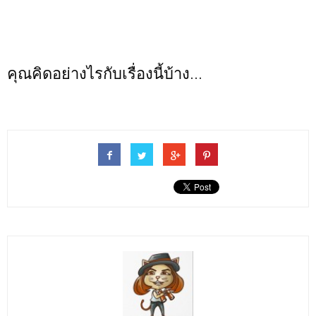
คุณคิดอย่างไรกับเรื่องนี้บ้าง...