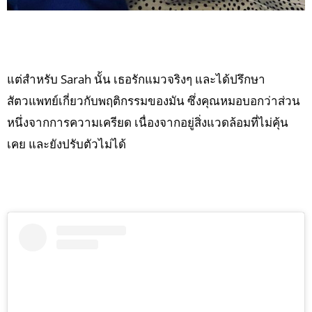
แต่สำหรับ Sarah นั้น เธอรักแมวจริงๆ และได้ปรึกษา
สัตวแพทย์เกี่ยวกับพฤติกรรมของมัน ซึ่งคุณหมอบอกว่าส่วน
หนึ่งจากการความเครียด เนื่องจากอยู่สิ่งแวดล้อมที่ไม่คุ้น
เคย และยังปรับตัวไม่ได้