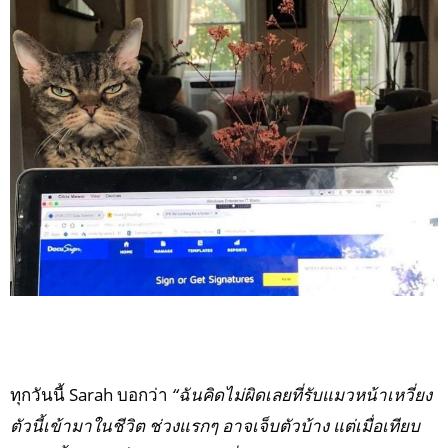
ทุกวันนี้ Sarah บอกว่า
“ฉันคิดไม่ผิดเลยที่รับแมวหน้าเหวี่ยง
ตัวนี้เข้ามาในชีวิต ช่วงแรกๆ อาจเจ็บตัวบ้าง แต่เมื่อเทียบ