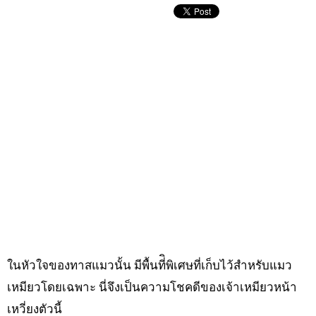
ในหัวใจของทาสแมวนั้น มีพื้นที่ิพิเศษที่เก็บไว้สำหรับแมว
เหมียวโดยเฉพาะ นี่จึงเป็นความโชคดีของเจ้าเหมียวหน้า
เหวี่ยงตัวนี้