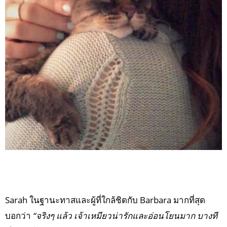
Sarah ในฐานะทาสและผู้ที่ใกล้ชิดกับ Barbara มากที่สุด
บอกว่า
“จริงๆ แล้ว เจ้าเหมียวน่ารักและอ่อนโยนมาก บางที