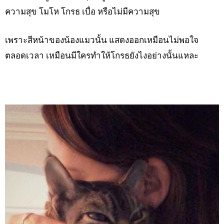
ความสุข โมโห โกรธ เบื่อ หรือไม่มีความสุข
เพราะสีหน้าของน้องแมวนั้น แสดงออกเหมือนไม่พอใจ
ตลอดเวลา เหมือนมีใครทำให้โกรธยังไงอย่างนั้นแหละ