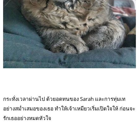
กระทั่งเวลาผ่านไป ด้วยอดทนของ Sarah และการทุ่มเท
อย่างสม่ำเสมอของเธอ ทำให้เจ้าเหมียวเริ่มเปิดใจให้ ก่อนจะ
รักเธออย่างหมดหัวใจ