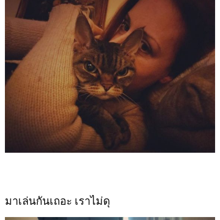
มาเล่นกันเถอะ เราไม่ดุ