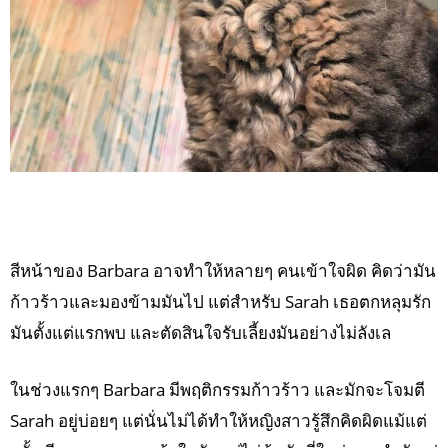
สีหน้าของ Barbara อาจทำให้หลายๆ คนเข้าใจผิด คิดว่ามัน
ก้าวร้าวและมองข้ามมันไป แต่สำหรับ Sarah เธอตกหลุมรัก
มันตั้งแต่แรกพบ และตัดสินใจรับเลี้ยงมันอย่างไม่ลังเล
ในช่วงแรกๆ Barbara มีพฤติกรรมก้าวร้าว และมักจะโจมตี
Sarah อยู่บ่อยๆ แต่นั่นไม่ได้ทำให้หญิงสาวรู้สึกคิดผิดแม้แต่