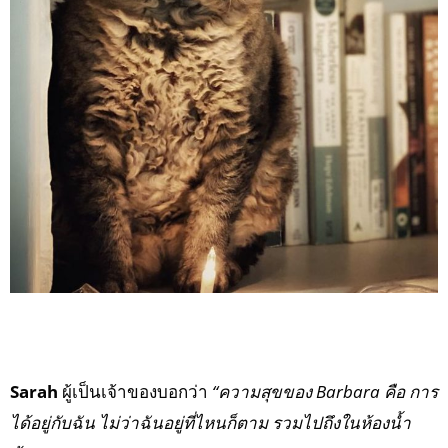
Sarah
ผู้เป็นเจ้าของบอกว่า
“ความสุขของ Barbara คือ การ
ได้อยู่กับฉัน ไม่ว่าฉันอยู่ที่ไหนก็ตาม รวมไปถึงในห้องน้ำ