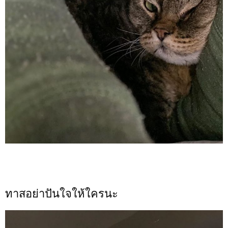
ทาสอย่าปันใจให้ใครนะ