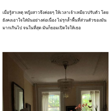
เมื่อรู้สาเหตุ หญิงสาวจึงค่อยๆ ให้เวลาเจ้าเหมียวปรับตัว โดย
ยังคงเอาใจใส่มันอย่างต่อเนื่อง ไม่รุกล้ำพื้นที่ส่วนตัวของมัน
มากเกินไป จนในที่สุด มันก็ยอมเปิดใจให้เธอ