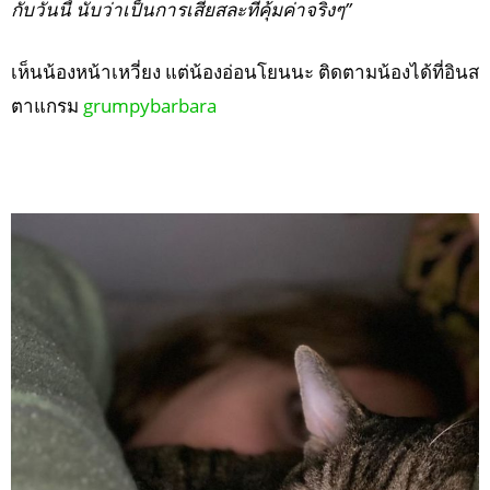
กับวันนี้ นับว่าเป็นการเสียสละที่คุ้มค่าจริงๆ”
เห็นน้องหน้าเหวี่ยง แต่น้องอ่อนโยนนะ ติดตามน้องได้ที่อินส
ตาแกรม
grumpybarbara