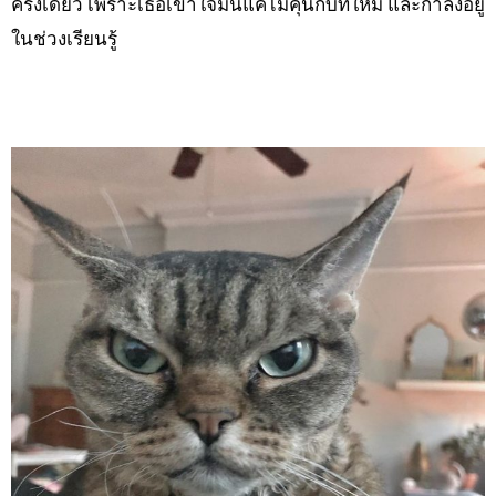
ครั้งเดียว เพราะเธอเข้าใจมันแค่ไม่คุ้นกับที่ใหม่ และกำลังอยู่
ในช่วงเรียนรู้