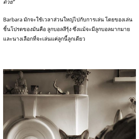
ด้วย”
Barbara มักจะใช้เวลาส่วนใหญ่ไปกับการเล่น โดยของเล่น
ชิ้นโปรดของมันคือ ลูกบอลสีรุ้ง ซึ่งแม้จะมีลูกบอลมากมาย
และนางเลือกที่จะเล่นแค่ลูกนี้ลูกเดียว