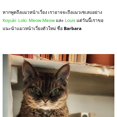
หากพูดถึงแมวหน้าเวี่ยง เราอาจจะถึงแมวเซเลบอย่าง
Koyuki
Loki
Meow Meow
และ
Louis
แต่วันนี้เราขอ
แนะนำแมวหน้าเวี่ยงตัวใหม่ ชื่อ
Barbara