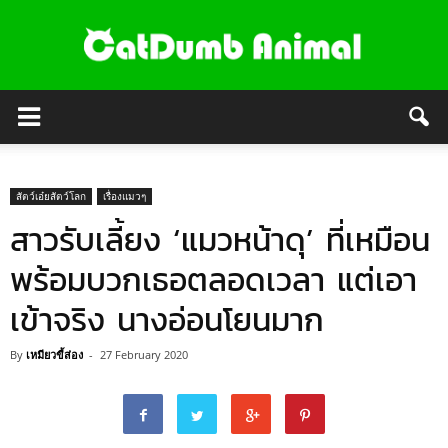
สัตว์เอ๋ยสัตว์โลก
เรื่องแมวๆ
สาวรับเลี้ยง ‘แมวหน้าดุ’ ที่เหมือน
พร้อมบวกเธอตลอดเวลา แต่เอา
เข้าจริง นางอ่อนโยนมาก
By
เหมียวขี้ส่อง
-
27 February 2020