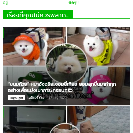
อยู่
ชัดๆ!!
เรื่องที่คุณไม่ควรพลาด...
“ขนมถ้วย” หมาอัจฉริยะจอมขี้เกียจ ยอมลุกขึ้นมาทำทุก
อย่างเพื่อแบ่งเบาภาระครอบครัว
เหมียวขี้ส่อง
-
17 July 2020
Highlight