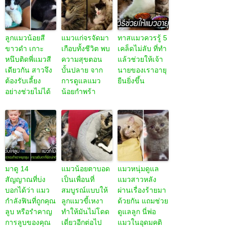
ลูกแมวน้อยสี
แมวแก่จรจัดมา
ทาสแมวควรรู้ 5
ขาวดำ เกาะ
เกือบทั้งชีวิต พบ
เคล็ดไม่ลับ ที่ทำ
หนึบติดพี่แมวสี
ความสุขตอน
แล้วช่วยให้เจ้า
เดียวกัน สาวจึง
บั้นปลาย จาก
นายของเราอายุ
ต้องรับเลี้ยง
การดูแลแมว
ยืนยิ่งขึ้น
อย่างช่วยไม่ได้
น้อยกำพร้า
มาดู 14
แมวน้อยตาบอด
แมวหนุ่มดูแล
สัญญาณที่บ่ง
เป็นเพื่อนที่
แมวสาวหลัง
บอกได้ว่า แมว
สมบูรณ์แบบให้
ผ่านเรื่องร้ายมา
กำลังฟินที่ถูกคุณ
ลูกแมวขี้เหงา
ด้วยกัน แถมช่วย
ลูบ หรือรำคาญ
ทำให้มันไม่โดด
ดูแลลูก นี่พ่อ
การลูบของคุณ
เดี่ยวอีกต่อไป
แมวในอุดมคติ