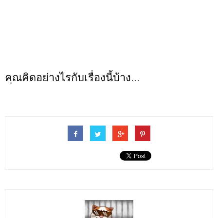
คุณคิดอย่างไรกับเรื่องนี้บ้าง...