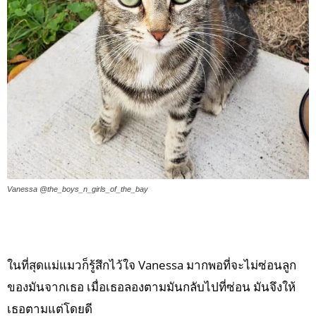
Vanessa @the_boys_n_girls_of_the_bay
ในที่สุดแม่แมวก็รู้สึกไว้ใจ Vanessa มากพอที่จะไม่ซ่อนลูก
ของมันจากเธอ เมื่อเธอลองตามมันกลับไปที่ซ่อน มันจึงให้
เธอตามแต่โดยดี