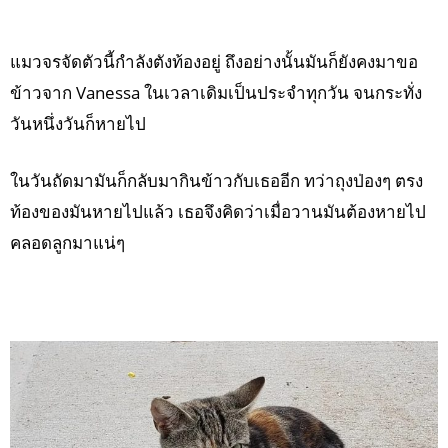
แมวจรจัดตัวนี้กำลังตังท้องอยู่ ถึงอย่างนั้นมันก็ยังคงมาขอ
ข้าวจาก Vanessa ในเวลาเดิมเป็นประจำทุกวัน จนกระทั่ง
วันหนึ่งวันก็หายไป
ในวันถัดมามันก็กลับมากินข้าวกับเธออีก ทว่าถุงป่องๆ ตรง
ท้องของมันหายไปแล้ว เธอจึงคิดว่าเมื่อวานมันต้องหายไป
คลอดลูกมาแน่ๆ