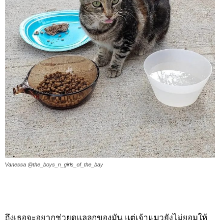
Vanessa @the_boys_n_girls_of_the_bay
ถึงเธอจะอยากช่วยดูแลลูกของมัน แต่เจ้าแมวยังไม่ยอมให้