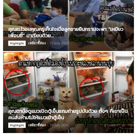
คุณแม่วอนคุณครูเห็นใจเมื่อลูกชายยืนกรานจะพา “เหมียว
เพื่อนซี้” มาเรียนด้วย…
เหมียวขี้ส่อง
-
13 July 2020
Highlight
คุณตานั่งดูแมวเปิดตู้เย็นแถมถ่ายรูปมันด้วย ทั้งๆ ที่เขาเป็น
คนสั่งห้ามไม่ให้แมวเข้าตู้เย็น
เหมียวขี้ส่อง
-
10 July 2020
Highlight