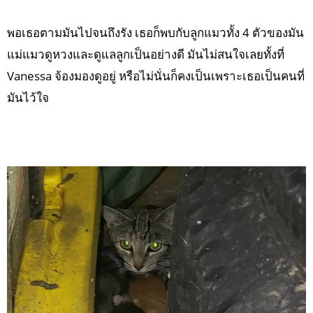
พอเธอตามมันไปจนถึงรัง เธอก็พบกับลูกแมวทั้ง 4 ตัวของมัน
แม่แมวดูหวงและดูแลลูกเป็นอย่างดี มันไม่สนใจเลยทั้งที่
Vanessa จ้องมองดูอยู่ หรือไม่นั่นก็คงเป็นเพราะเธอเป็นคนที่
มันไว้ใจ