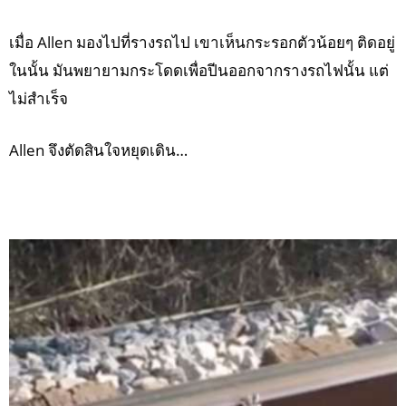
เมื่อ Allen มองไปที่รางรถไป เขาเห็นกระรอกตัวน้อยๆ ติดอยู่
ในนั้น มันพยายามกระโดดเพื่อปีนออกจากรางรถไฟนั้น แต่
ไม่สำเร็จ
Allen จึงตัดสินใจหยุดเดิน…