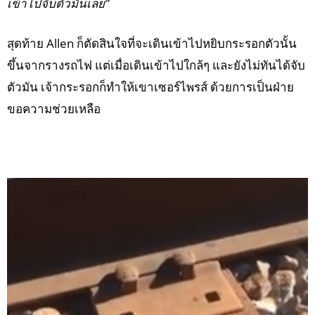
เข้าไปจับตัวมันเลย”
สุดท้าย Allen ก็ตัดสินใจที่จะเดินเข้าไปหยิบกระรอกตัวนั้น
ขึ้นจากรางรถไฟ แต่เมื่อเดินเข้าไปใกล้ๆ และยังไม่ทันได้จับ
ตัวมัน เจ้ากระรอกก็ทำให้เขาเซอร์ไพรส์ ด้วยการเป็นฝ่าย
ขอความช่วยเหลือ