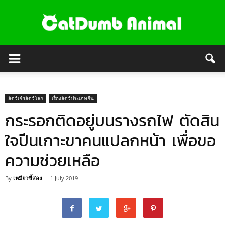
สัตว์เอ๋ยสัตว์โลก
เรื่องสัตว์ประเภทอื่น
กระรอกติดอยู่บนรางรถไฟ ตัดสิน
ใจปีนเกาะขาคนแปลกหน้า เพื่อขอ
ความช่วยเหลือ
By
เหมียวขี้ส่อง
-
1 July 2019