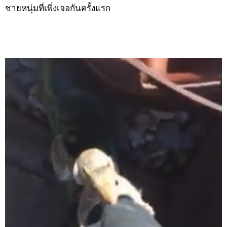
ชายหนุ่มที่เพิ่งเจอกันครั้งแรก