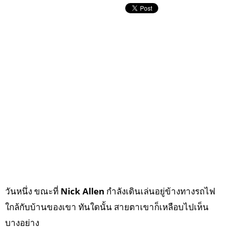
วันหนึ่ง ขณะที่
Nick Allen
กำลังเดินเล่นอยู่ข้างทางรถไฟ
ใกล้กับบ้านของเขา ทันใดนั้น สายตาเขาก็เหลือบไปเห็น
บางอย่าง