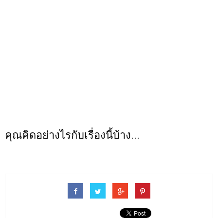
คุณคิดอย่างไรกับเรื่องนี้บ้าง...