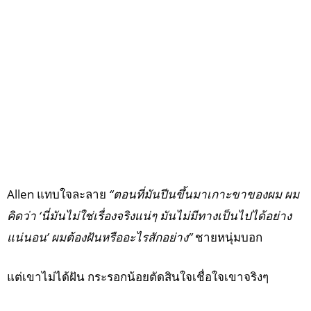
Allen แทบใจละลาย
“ตอนที่มันปีนขึ้นมาเกาะขาของผม ผม
คิดว่า ‘นี่มันไม่ใช่เรื่องจริงแน่ๆ มันไม่มีทางเป็นไปได้อย่าง
แน่นอน’ ผมต้องฝันหรืออะไรสักอย่าง”
ชายหนุ่มบอก
แต่เขาไม่ได้ฝัน กระรอกน้อยตัดสินใจเชื่อใจเขาจริงๆ