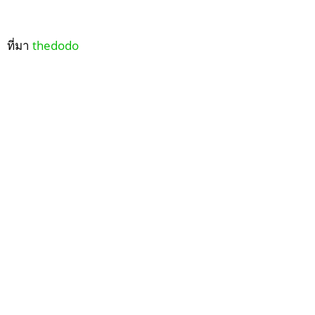
ที่มา
thedodo