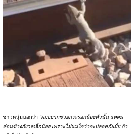
ชาวหนุ่มบอกว่า
“ผมอยากช่วยกระรอกน้อยตัวนั้น แต่ผม
ค่อนข้างกังวลเล็กน้อย เพราะไม่แน่ใจว่าจะปลอดภัยมั้ย ถ้า