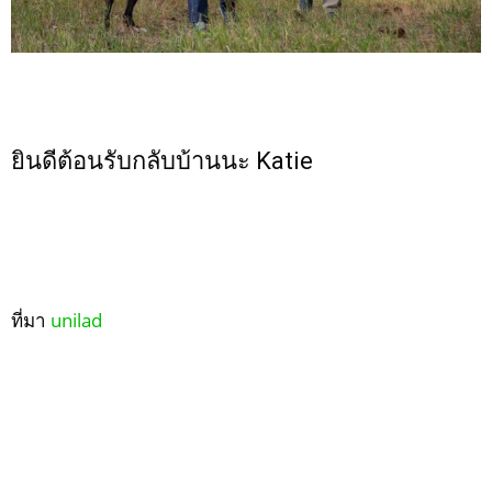
ยินดีต้อนรับกลับบ้านนะ Katie
ที่มา
unilad