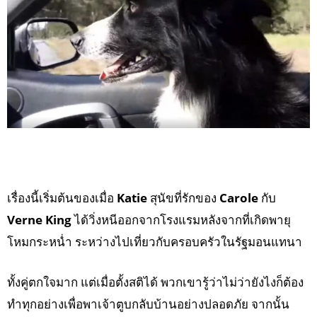
เรื่องนี้เริ่มต้นของเมื่อ
Katie
สุนัขที่รักของ
Carole
กับ
Verne King
ได้วิ่งหนีออกจากโรงแรมหลังจากที่เกิดพายุ
โหมกระหน่ำ ระหว่างไปเที่ยวกับครอบครัวในรัฐมอนแทนา
ทั้งคู่ตกใจมาก แต่เมื่อตั้งสติได้ พวกเขารู้ว่าไม่ว่ายังไงก็ต้อง
ทำทุกอย่างเพื่อพาเจ้าตูบกลับบ้านอย่างปลอดภัย จากนั้น