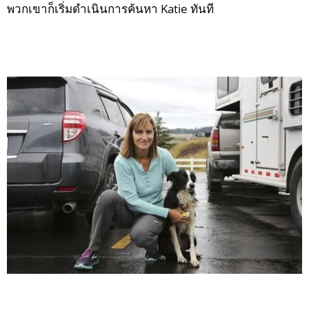
พวกเขาก็เริ่มดำเนินการค้นหา Katie ทันที