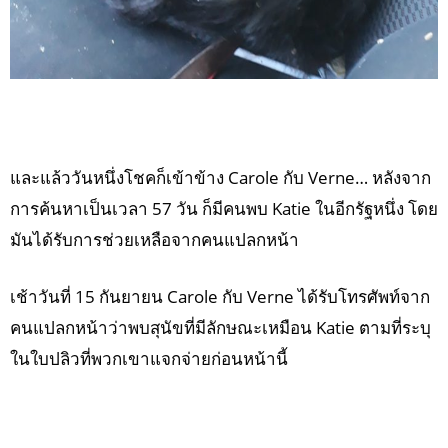
และแล้ววันหนึ่งโชคก็เข้าข้าง Carole กับ Verne… หลังจาก
การค้นหาเป็นเวลา 57 วัน ก็มีคนพบ Katie ในอีกรัฐหนึ่ง โดย
มันได้รับการช่วยเหลือจากคนแปลกหน้า
เช้าวันที่ 15 กันยายน Carole กับ Verne ได้รับโทรศัพท์จาก
คนแปลกหน้าว่าพบสุนัขที่มีลักษณะเหมือน Katie ตามที่ระบุ
ในใบปลิวที่พวกเขาแจกจ่ายก่อนหน้านี้