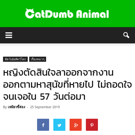
สัตว์เอ๋ยสัตว์โลก
เรื่องหมาๆ
หญิงตัดสินใจลาออกจากงาน
ออกตามหาสุนัขที่หายไป ไม่ถอดใจ
จนเจอใน 57 วันต่อมา
By
เหมียวขี้ส่อง
-
25 September 2019