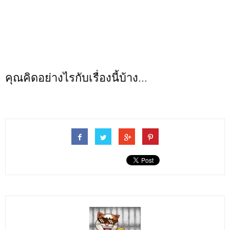
คุณคิดอย่างไรกับเรื่องนี้บ้าง...