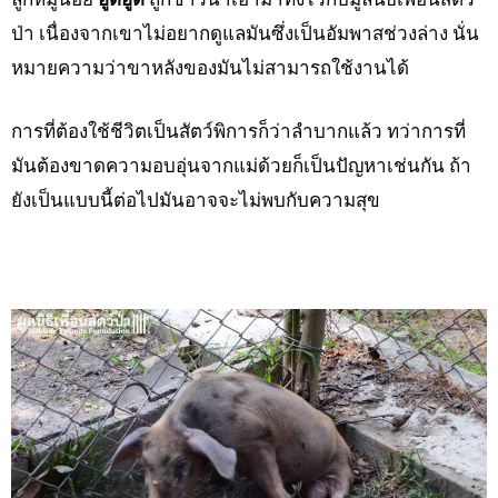
ป่า เนื่องจากเขาไม่อยากดูแลมันซึ่งเป็นอัมพาสช่วงล่าง นั่น
หมายความว่าขาหลังของมันไม่สามารถใช้งานได้
การที่ต้องใช้ชีวิตเป็นสัตว์พิการก็ว่าลำบากแล้ว ทว่าการที่
มันต้องขาดความอบอุ่นจากแม่ด้วยก็เป็นปัญหาเช่นกัน ถ้า
ยังเป็นแบบนี้ต่อไปมันอาจจะไม่พบกับความสุข