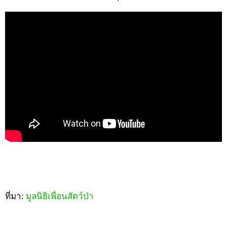
ที่มา:
มูลนิธิเพื่อนสัตว์ป่า