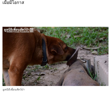
เมื่อมีโอกาส
มูลนิธิเพื่อนสัตว์ป่า