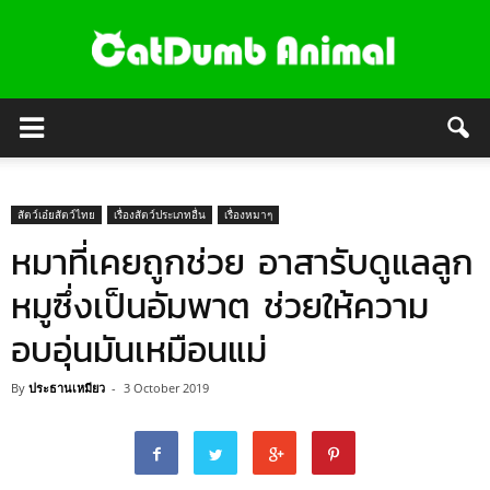
สัตว์เอ๋ยสัตว์ไทย
เรื่องสัตว์ประเภทอื่น
เรื่องหมาๆ
หมาที่เคยถูกช่วย อาสารับดูแลลูก
หมูซึ่งเป็นอัมพาต ช่วยให้ความ
อบอุ่นมันเหมือนแม่
By
ประธานเหมียว
-
3 October 2019