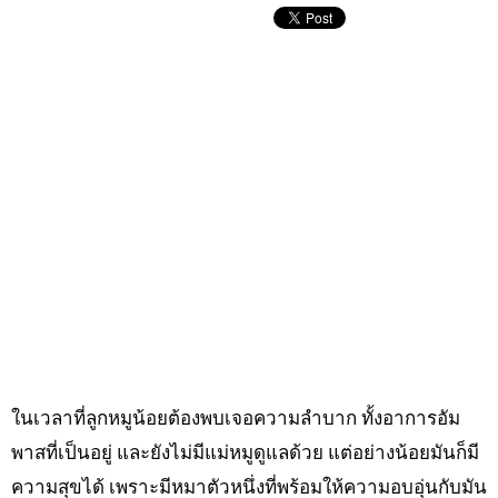
ในเวลาที่ลูกหมูน้อยต้องพบเจอความลำบาก ทั้งอาการอัม
พาสที่เป็นอยู่ และยังไม่มีแม่หมูดูแลด้วย แต่อย่างน้อยมันก็มี
ความสุขได้ เพราะมีหมาตัวหนึ่งที่พร้อมให้ความอบอุ่นกับมัน