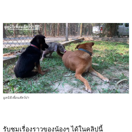
มูลนิธิเพื่อนสัตว์ป่า
รับชมเรื่องราวของน้องๆ ได้ในคลิปนี้