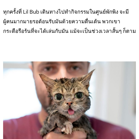
ทุกครั้งที่ Lil Bub เดินทางไปทำกิจกรรมในศูนย์พักพิง จะมี
ผู้คนมากมายรอต้อนรับมันด้วยความตื่นเต้น พวกเขา
กระตือรือร้นที่จะได้เล่นกับมัน แม้จะเป็นช่วงเวลาสั้นๆ ก็ตาม