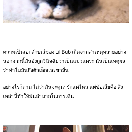
ความเป็นเอกลักษณ์ของ Lil Bub เกิดจากสาเหตุหลายอย่าง
นอกจากนี้มันยังถูกวินิจฉัยว่าเป็นแมวแคระ นั่นเป็นเหตุผล
ว่าทำไมมันถึงตัวเล็กและขาสั้น
อย่างไรก็ตาม ไม่ว่ามันจะดูน่ารักแค่ไหน แต่ข้อเสียคือ สิ่ง
เหล่านี้ทำให้มันลำบากในการเดิน