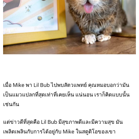
เมื่อ Mike พา Lil Bub ไปพบสัตวแพทย์ คุณหมอบอกว่ามัน
เป็นแมวแปลกที่สุดเท่าที่เคยเห็น แน่นอน เราก็คิดแบบนั้น
เช่นกัน
แต่ข่าวดีที่สุดคือ Lil Bub มีสุขภาพดีและมีความสุข มัน
เพลิดเพลินกับการได้อยู่กับ Mike ในสตูดิโอของเขา