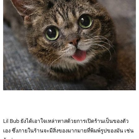
Lil Bub ยังได้เอาใจเหล่าทาสด้วยการเปิดร้านเป็นของตัว
เอง ซึ่งภายในร้านจะมีสิ่งของมากมายที่พิมพ์รูปของมัน เช่น