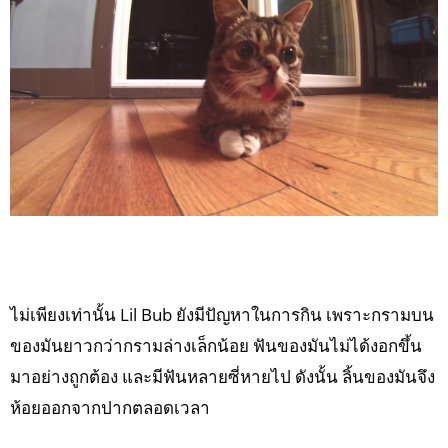
ไม่เพียงเท่านั้น Lil Bub ยังมีปัญหาในการกิน เพราะกรามบน
ของมันยาวกว่ากรามล่างเล็กน้อย ฟันของมันไม่ได้งอกขึ้น
มาอย่างถูกต้อง และมีฟันหลายซี่หายไป ดังนั้น ลิ้นของมันจึง
ห้อยออกจากปากตลอดเวลา