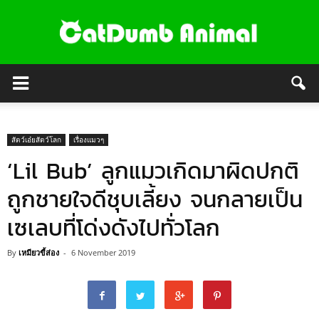
สัตว์เอ๋ยสัตว์โลก
เรื่องแมวๆ
‘Lil Bub’ ลูกแมวเกิดมาผิดปกติ
ถูกชายใจดีชุบเลี้ยง จนกลายเป็น
เซเลบที่โด่งดังไปทั่วโลก
By
เหมียวขี้ส่อง
-
6 November 2019