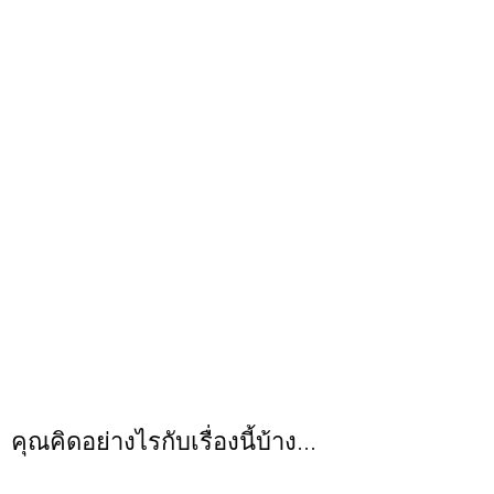
คุณคิดอย่างไรกับเรื่องนี้บ้าง...