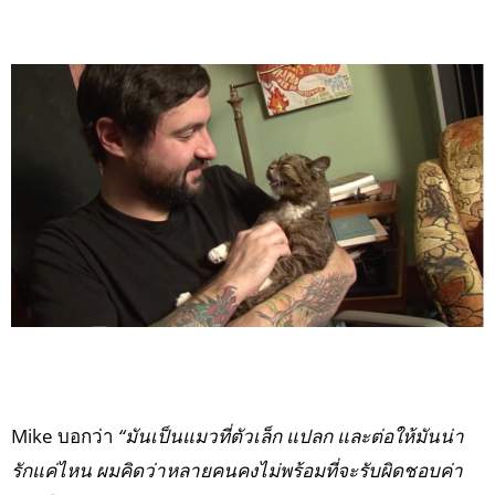
Mike บอกว่า
“มันเป็นแมวที่ตัวเล็ก แปลก และต่อให้มันน่า
รักแค่ไหน ผมคิดว่าหลายคนคงไม่พร้อมที่จะรับผิดชอบค่า