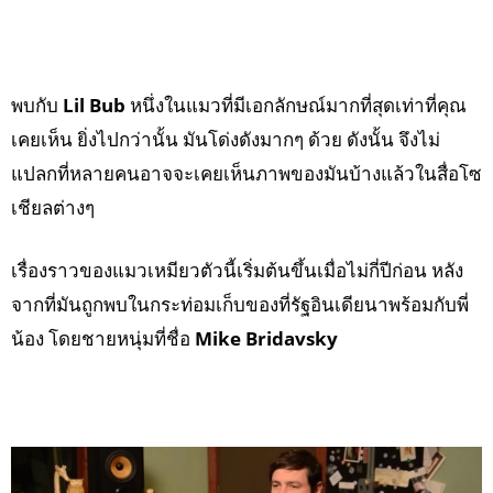
พบกับ
Lil Bub
หนึ่งในแมวที่มีเอกลักษณ์มากที่สุดเท่าที่คุณ
เคยเห็น ยิ่งไปกว่านั้น มันโด่งดังมากๆ ด้วย ดังนั้น จึงไม่
แปลกที่หลายคนอาจจะเคยเห็นภาพของมันบ้างแล้วในสื่อโซ
เชียลต่างๆ
เรื่องราวของแมวเหมียวตัวนี้เริ่มต้นขึ้นเมื่อไม่กี่ปีก่อน หลัง
จากที่มันถูกพบในกระท่อมเก็บของที่รัฐอินเดียนาพร้อมกับพี่
น้อง โดยชายหนุ่มที่ชื่อ
Mike Bridavsky