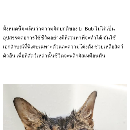
ทั้งหมดนี้จะเห็นว่าความผิดปกติของ Lil Bub ไม่ได้เป็น
อุปสรรคต่อการใช้ชีวิตอย่างดีที่สุดเท่าที่จะทำได้ มันใช้
เอกลักษณ์ที่พิเศษเฉพาะตัวและความโด่งดัง ช่วยเหลือสัตว์
ตัวอื่น เพื่อที่สัตว์เหล่านั้นชีวิตจะพลิกผัสเหมือนมัน