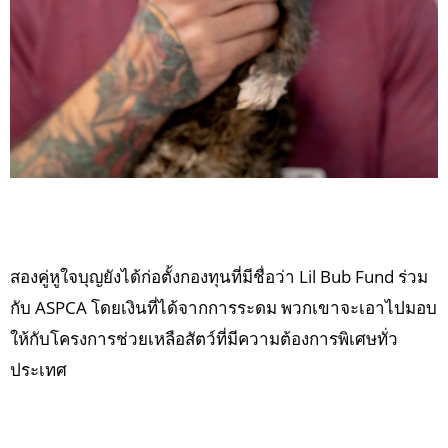
สองคู่หูใจบุญยังได้ก่อตั้งกองทุนที่มีชื่อว่า Lil Bub Fund ร่วม
กับ ASPCA โดยเงินที่ได้จากการระดม พวกเขาจะเอาไปมอบ
ให้กับโครงการช่วยเหลือสัตว์ที่มีความต้องการพิเศษทั่ว
ประเทศ