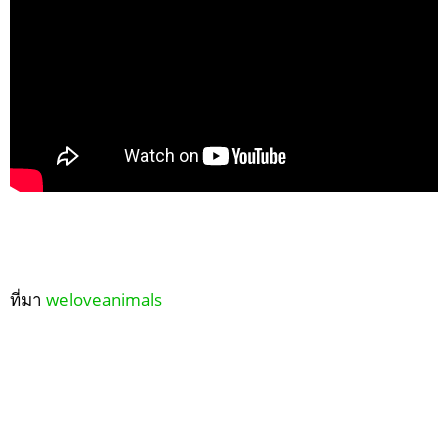
ที่มา
weloveanimals