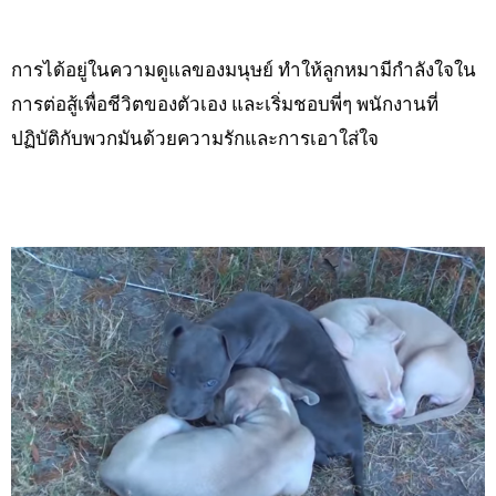
การได้อยู่ในความดูแลของมนุษย์ ทำให้ลูกหมามีกำลังใจใน
การต่อสู้เพื่อชีวิตของตัวเอง และเริ่มชอบพี่ๆ พนักงานที่
ปฏิบัติกับพวกมันด้วยความรักและการเอาใส่ใจ