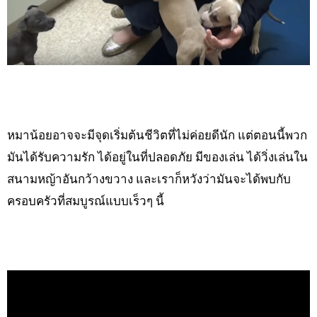
หมาน้อยอาจจะมีจุดเริ่มต้นชีวิตที่ไม่ค่อยดีนัก แต่ตอนนี้พวก
มันได้รับความรัก ได้อยู่ในที่ปลอดภัย มีของเล่น ได้วิ่งเล่นใน
สนามหญ้าอันกว้างขวาง และเราก็หวังว่ามันจะได้พบกับ
ครอบครัวที่สมบูรณ์แบบเร็วๆ นี้