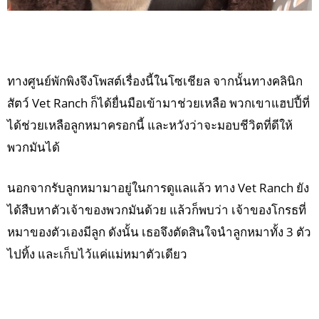
ทางศูนย์พักพิงจึงโพสต์เรื่องนี้ในโซเชียล จากนั้นทางคลินิก
สัตว์ Vet Ranch ก็ได้ยื่นมือเข้ามาช่วยเหลือ พวกเขาแฮปปี้ที่
ได้ช่วยเหลือลูกหมาครอกนี้ และหวังว่าจะมอบชีวิตที่ดีให้
พวกมันได้
นอกจากรับลูกหมามาอยู่ในการดูแลแล้ว ทาง Vet Ranch ยัง
ได้สืบหาตัวเจ้าของพวกมันด้วย แล้วก็พบว่า เจ้าของโกรธที่
หมาของตัวเองมีลูก ดังนั้น เธอจึงตัดสินใจนำลูกหมาทั้ง 3 ตัว
ไปทิ้ง และเก็บไว้แค่แม่หมาตัวเดียว