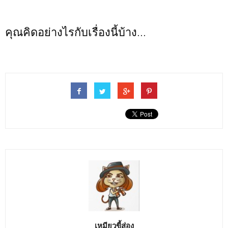
คุณคิดอย่างไรกับเรื่องนี้บ้าง...
เหมียวขี้ส่อง