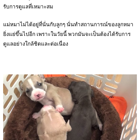
รับการดูแลที่เหมาะสม
แม่หมาไม่ได้อยู่ที่นั่นกับลูกๆ นั่นทำสถานการณ์ของลูกหมา
ยิ่งแย่ขึ้นไปอีก เพราะในวัยนี้ พวกมันจะเป็นต้องได้รับการ
ดูแลอย่างใกล้ชิดและต่อเนื่อง