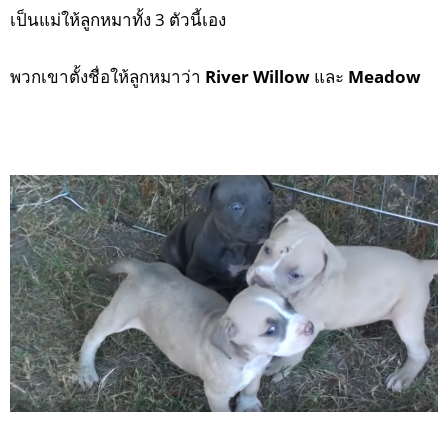
เป็นแม่ให้ลูกหมาทั้ง 3 ตัวนี้เอง
พวกเขาตั้งชื่อให้ลูกหมาว่า
River Willow
และ
Meadow