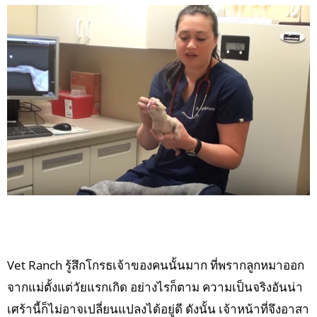
Vet Ranch รู้สึกโกรธเจ้าของคนนั้นมาก ที่พรากลูกหมาออก
จากแม่ตั้งแต่วัยแรกเกิด อย่างไรก็ตาม ความเป็นจริงอันน่า
เศร้านี้ก็ไม่อาจเปลี่ยนแปลงได้อยู่ดี ดังนั้น เจ้าหน้าที่จึงอาสา