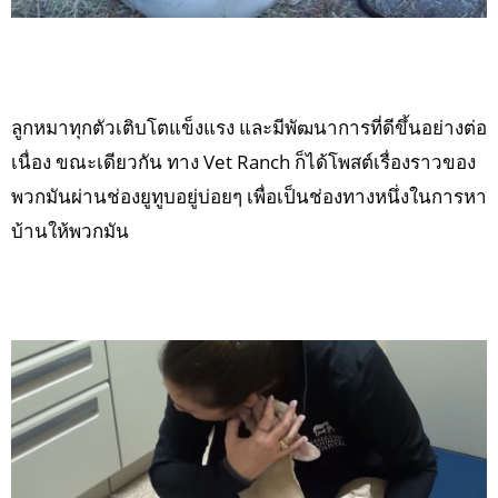
ลูกหมาทุกตัวเติบโตแข็งแรง และมีพัฒนาการที่ดีขึ้นอย่างต่อ
เนื่อง ขณะเดียวกัน ทาง Vet Ranch ก็ได้โพสต์เรื่องราวของ
พวกมันผ่านช่องยูทูบอยู่บ่อยๆ เพื่อเป็นช่องทางหนึ่งในการหา
บ้านให้พวกมัน