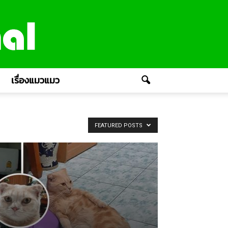
เรื่องแมวแมว
FEATURED POSTS